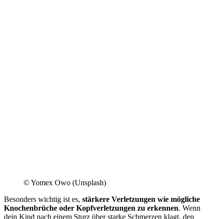
© Yomex Owo (Unsplash)
Besonders wichtig ist es,
stärkere Verletzungen wie mögliche
Knochenbrüche oder Kopfverletzungen zu erkennen
. Wenn
dein Kind nach einem Sturz über starke Schmerzen klagt, den