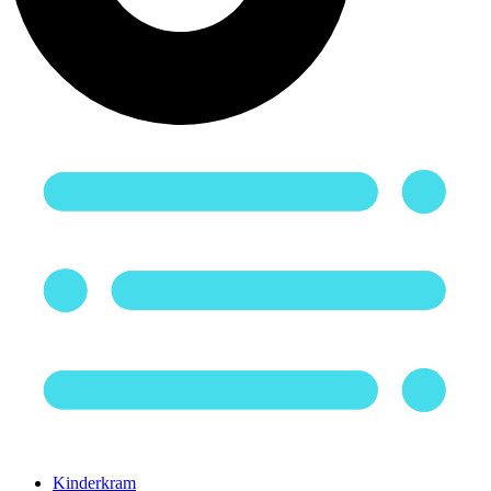
Kinderkram