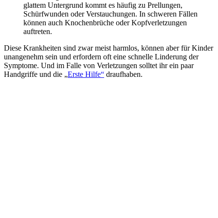
glattem Untergrund kommt es häufig zu Prellungen,
Schürfwunden oder Verstauchungen. In schweren Fällen
können auch Knochenbrüche oder Kopfverletzungen
auftreten.
Diese Krankheiten sind zwar meist harmlos, können aber für Kinder
unangenehm sein und erfordern oft eine schnelle Linderung der
Symptome. Und im Falle von Verletzungen solltet ihr ein paar
Handgriffe und die „
Erste Hilfe“
draufhaben.