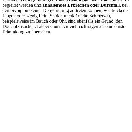
begleitet werden und
anhaltendes Erbrechen oder Durchfall
, bei
dem Symptome einer Dehydrierung auftreten können, wie trockene
Lippen oder wenig Urin. Starke, unerklärliche Schmerzen,
beispielsweise im Bauch oder Ohr, sind ebenfalls ein Grund, den
Doc aufzusuchen. Lieber einmal zu viel nachfragen als eine ernste
Erkrankung zu übersehen.