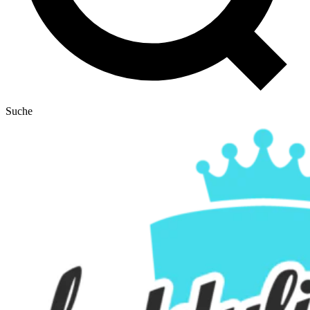
Suche