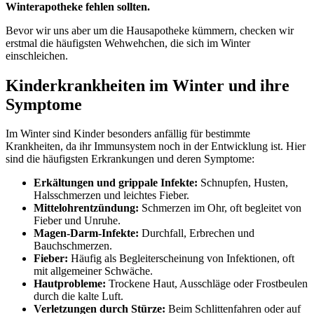
Winterapotheke fehlen sollten.
Bevor wir uns aber um die Hausapotheke kümmern, checken wir
erstmal die häufigsten Wehwehchen, die sich im Winter
einschleichen.
Kinderkrankheiten im Winter und ihre
Symptome
Im Winter sind Kinder besonders anfällig für bestimmte
Krankheiten, da ihr Immunsystem noch in der Entwicklung ist. Hier
sind die häufigsten Erkrankungen und deren Symptome:
Erkältungen und grippale Infekte:
Schnupfen, Husten,
Halsschmerzen und leichtes Fieber.
Mittelohrentzündung:
Schmerzen im Ohr, oft begleitet von
Fieber und Unruhe.
Magen-Darm-Infekte:
Durchfall, Erbrechen und
Bauchschmerzen.
Fieber:
Häufig als Begleiterscheinung von Infektionen, oft
mit allgemeiner Schwäche.
Hautprobleme:
Trockene Haut, Ausschläge oder Frostbeulen
durch die kalte Luft.
Verletzungen durch Stürze:
Beim Schlittenfahren oder auf