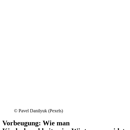
© Pavel Danilyuk (Pexels)
Vorbeugung: Wie man