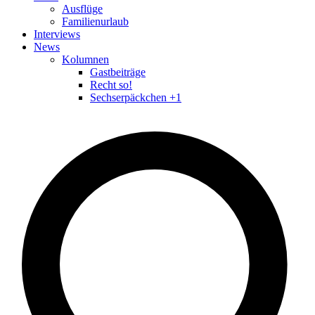
Ausflüge
Familienurlaub
Interviews
News
Kolumnen
Gastbeiträge
Recht so!
Sechserpäckchen +1