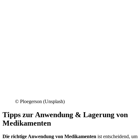
© Ploegerson (Unsplash)
Tipps zur Anwendung & Lagerung von
Medikamenten
Die richtige Anwendung von Medikamenten
ist entscheidend, um