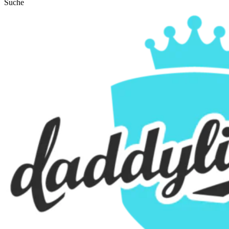
Suche