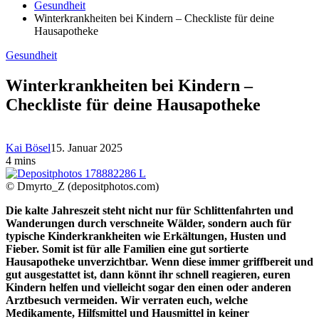
Gesundheit
Winterkrankheiten bei Kindern – Checkliste für deine
Hausapotheke
Gesundheit
Winterkrankheiten bei Kindern –
Checkliste für deine Hausapotheke
Kai Bösel
15. Januar 2025
4 mins
© Dmyrto_Z (depositphotos.com)
Die kalte Jahreszeit steht nicht nur für Schlittenfahrten und
Wanderungen durch verschneite Wälder, sondern auch für
typische Kinderkrankheiten wie Erkältungen, Husten und
Fieber. Somit ist für alle Familien eine gut sortierte
Hausapotheke unverzichtbar. Wenn diese immer griffbereit und
gut ausgestattet ist, dann könnt ihr schnell reagieren, euren
Kindern helfen und vielleicht sogar den einen oder anderen
Arztbesuch vermeiden. Wir verraten euch, welche
Medikamente, Hilfsmittel und Hausmittel in keiner