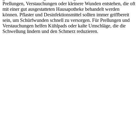
Prellungen, Verstauchungen oder kleinere Wunden entstehen, die oft
mit einer gut ausgestatteten Hausapotheke behandelt werden
können. Pflaster und Desinfektionsmittel sollten immer griffbereit
sein, um Schürfwunden schnell zu versorgen. Für Prellungen und
Verstauchungen helfen Kühlpads oder kalte Umschläge, die die
Schwellung lindern und den Schmerz reduzieren.