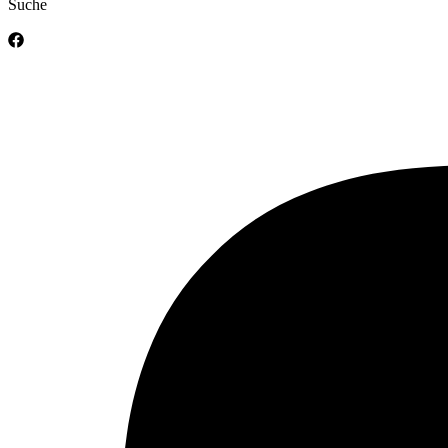
Suche