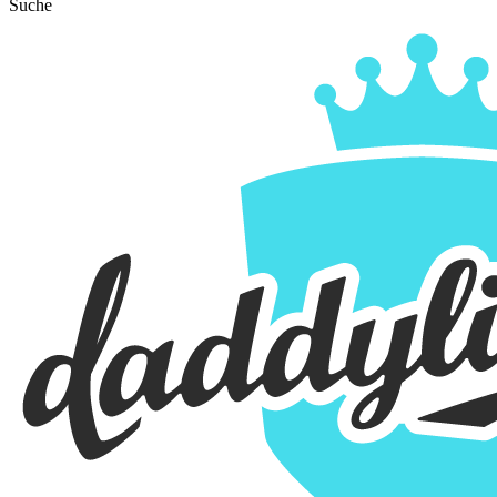
Suche