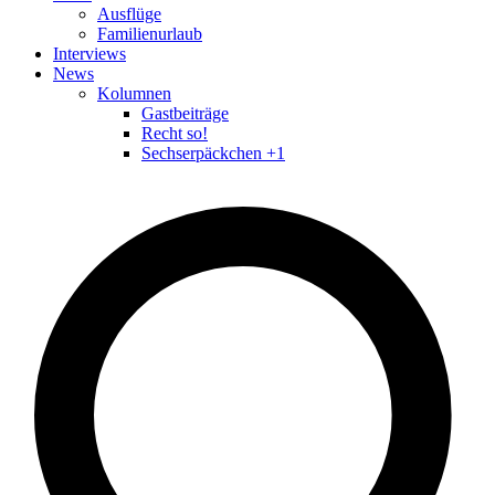
Ausflüge
Familienurlaub
Interviews
News
Kolumnen
Gastbeiträge
Recht so!
Sechserpäckchen +1