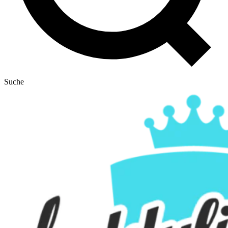
Suche