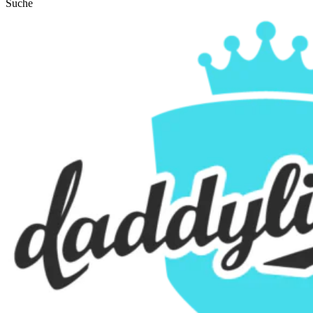
Suche