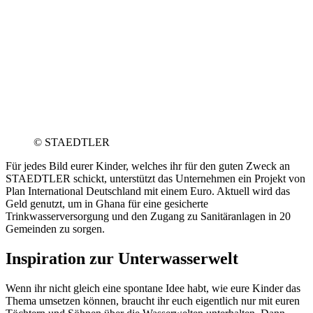
© STAEDTLER
Für jedes Bild eurer Kinder, welches ihr für den guten Zweck an
STAEDTLER schickt, unterstützt das Unternehmen ein Projekt von
Plan International Deutschland mit einem Euro. Aktuell wird das
Geld genutzt, um in Ghana für eine gesicherte
Trinkwasserversorgung und den Zugang zu Sanitäranlagen in 20
Gemeinden zu sorgen.
Inspiration zur Unterwasserwelt
Wenn ihr nicht gleich eine spontane Idee habt, wie eure Kinder das
Thema umsetzen können, braucht ihr euch eigentlich nur mit euren