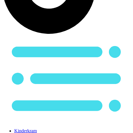
Kinderkram