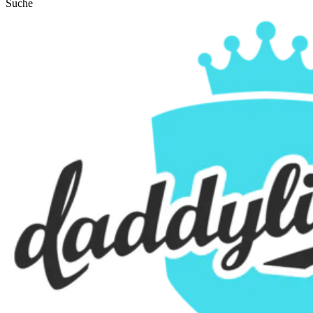
Suche