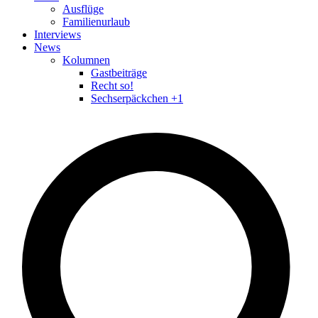
Ausflüge
Familienurlaub
Interviews
News
Kolumnen
Gastbeiträge
Recht so!
Sechserpäckchen +1