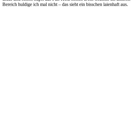
Bereich huldige ich mal nicht – das sieht ein bisschen laienhaft aus.