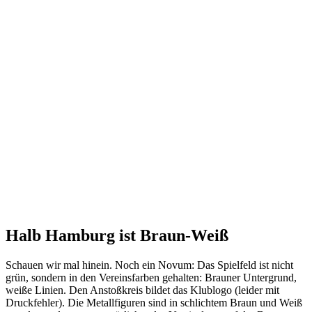
Halb Hamburg ist Braun-Weiß
Schauen wir mal hinein. Noch ein Novum: Das Spielfeld ist nicht
grün, sondern in den Vereinsfarben gehalten: Brauner Untergrund,
weiße Linien. Den Anstoßkreis bildet das Klublogo (leider mit
Druckfehler). Die Metallfiguren sind in schlichtem Braun und Weiß