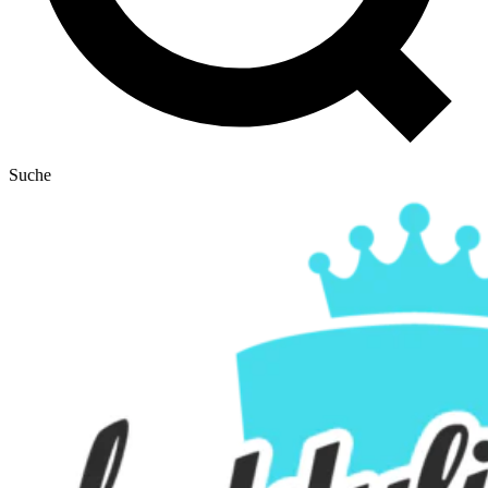
Suche