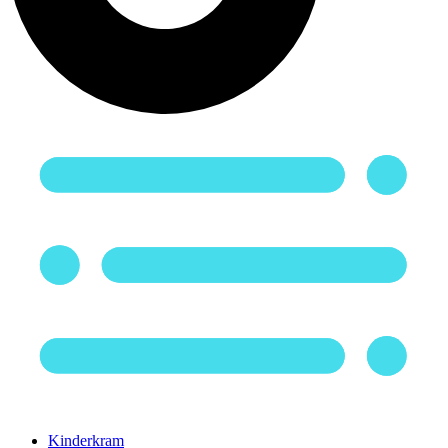
Kinderkram