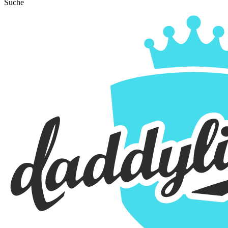
Suche