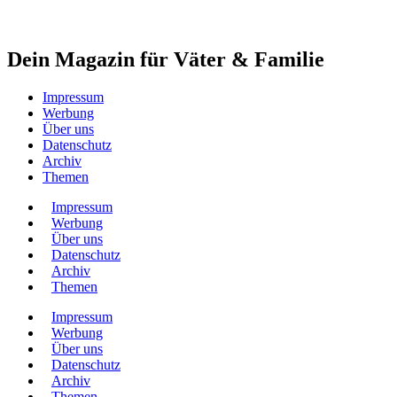
Dein Magazin für Väter & Familie
Impressum
Werbung
Über uns
Datenschutz
Archiv
Themen
Impressum
Werbung
Über uns
Datenschutz
Archiv
Themen
Impressum
Werbung
Über uns
Datenschutz
Archiv
Themen