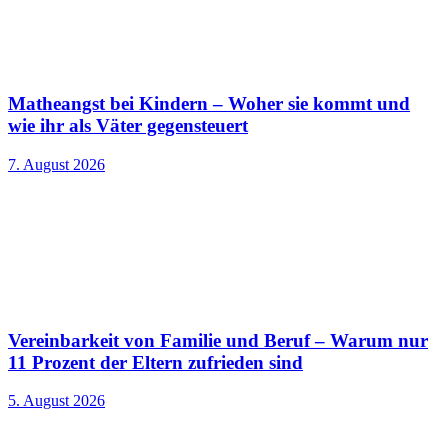
Matheangst bei Kindern – Woher sie kommt und
wie ihr als Väter gegensteuert
7. August 2026
Vereinbarkeit von Familie und Beruf – Warum nur
11 Prozent der Eltern zufrieden sind
5. August 2026