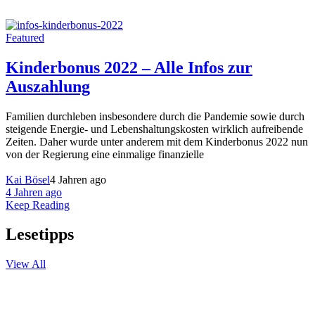
Featured
Kinderbonus 2022 – Alle Infos zur
Auszahlung
Familien durchleben insbesondere durch die Pandemie sowie durch
steigende Energie- und Lebenshaltungskosten wirklich aufreibende
Zeiten. Daher wurde unter anderem mit dem Kinderbonus 2022 nun
von der Regierung eine einmalige finanzielle
Kai Bösel
4 Jahren ago
4 Jahren ago
Keep Reading
Lesetipps
View All