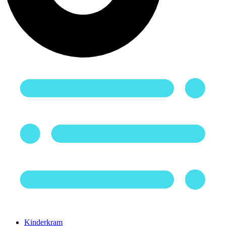
Kinderkram