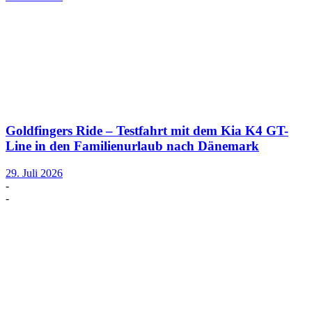
Goldfingers Ride – Testfahrt mit dem Kia K4 GT-
Line in den Familienurlaub nach Dänemark
29. Juli 2026
-
-