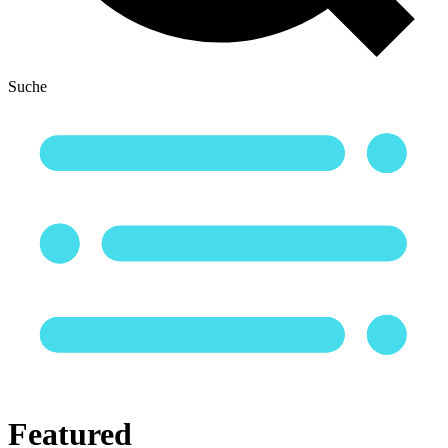
Suche
Featured