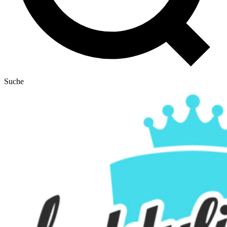
Suche