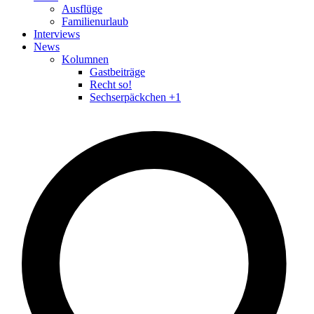
Ausflüge
Familienurlaub
Interviews
News
Kolumnen
Gastbeiträge
Recht so!
Sechserpäckchen +1