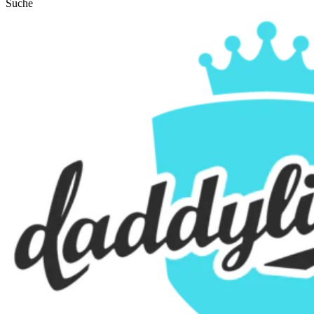
Suche