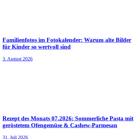
Familienfotos im Fotokalender: Warum alte Bilder
für Kinder so wertvoll sind
3. August 2026
Rezept des Monats 07.2026: Sommerliche Pasta mit
geröstetem Ofengemüse & Cashew-Parmesan
31. Juli 2026