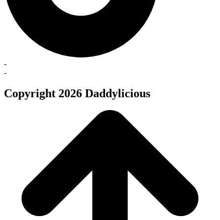
-
-
Copyright 2026 Daddylicious