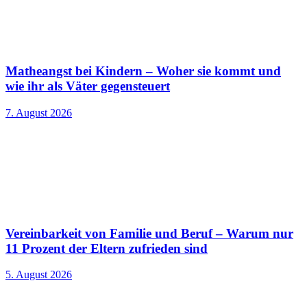
Matheangst bei Kindern – Woher sie kommt und
wie ihr als Väter gegensteuert
7. August 2026
Vereinbarkeit von Familie und Beruf – Warum nur
11 Prozent der Eltern zufrieden sind
5. August 2026