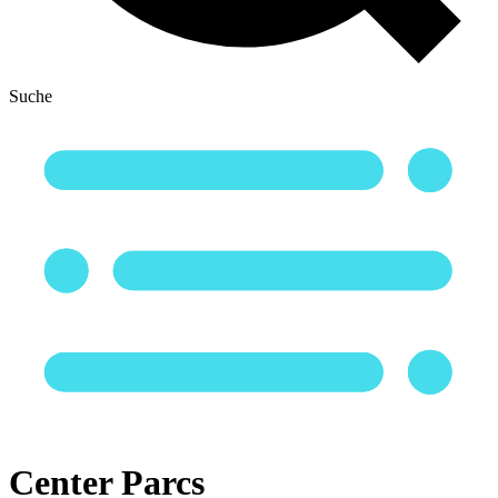
Suche
Center Parcs