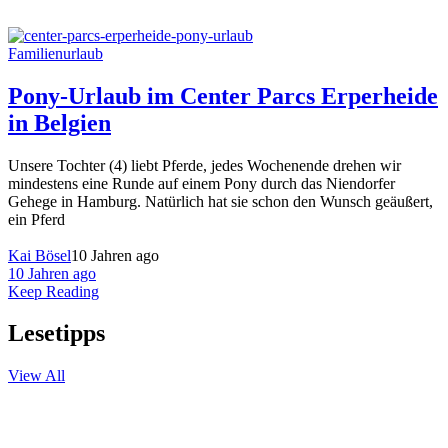
Familienurlaub
Pony-Urlaub im Center Parcs Erperheide
in Belgien
Unsere Tochter (4) liebt Pferde, jedes Wochenende drehen wir
mindestens eine Runde auf einem Pony durch das Niendorfer
Gehege in Hamburg. Natürlich hat sie schon den Wunsch geäußert,
ein Pferd
Kai Bösel
10 Jahren ago
10 Jahren ago
Keep Reading
Lesetipps
View All