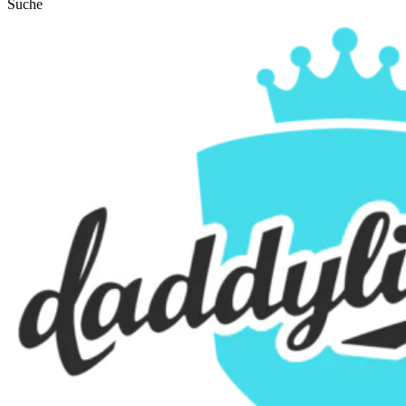
Suche