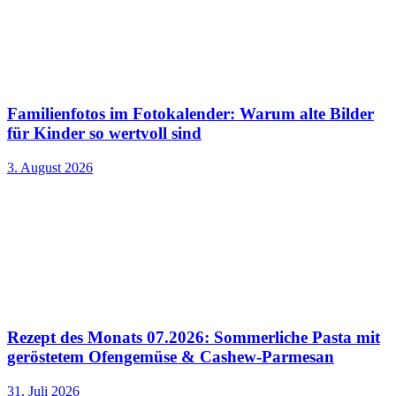
Familienfotos im Fotokalender: Warum alte Bilder
für Kinder so wertvoll sind
3. August 2026
Rezept des Monats 07.2026: Sommerliche Pasta mit
geröstetem Ofengemüse & Cashew-Parmesan
31. Juli 2026