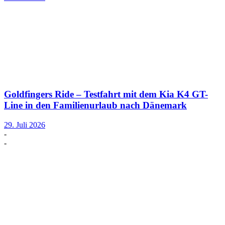
Goldfingers Ride – Testfahrt mit dem Kia K4 GT-
Line in den Familienurlaub nach Dänemark
29. Juli 2026
-
-