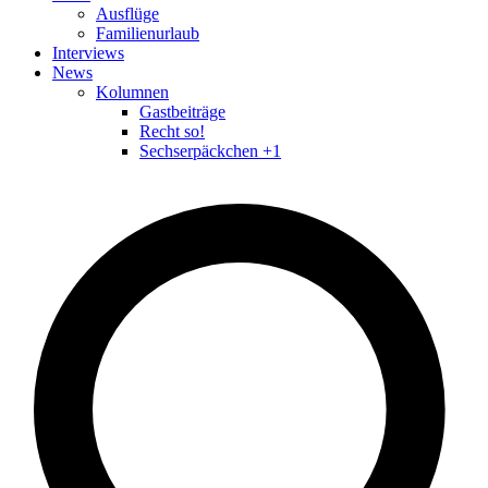
Ausflüge
Familienurlaub
Interviews
News
Kolumnen
Gastbeiträge
Recht so!
Sechserpäckchen +1