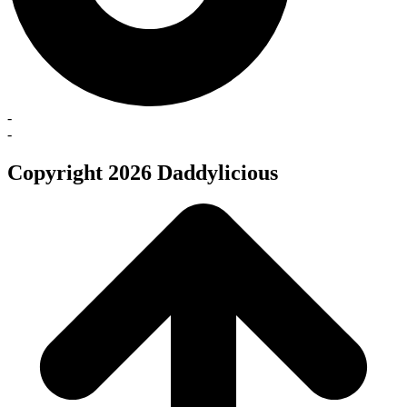
-
-
Copyright 2026 Daddylicious