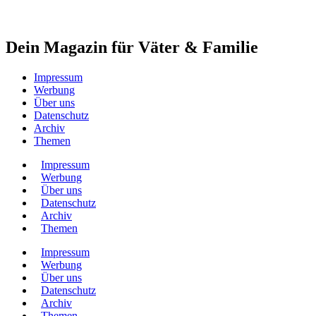
Dein Magazin für Väter & Familie
Impressum
Werbung
Über uns
Datenschutz
Archiv
Themen
Impressum
Werbung
Über uns
Datenschutz
Archiv
Themen
Impressum
Werbung
Über uns
Datenschutz
Archiv
Themen