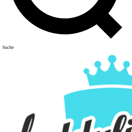
Suche