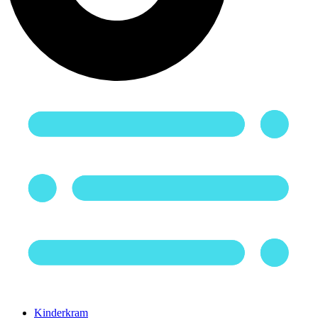
Kinderkram