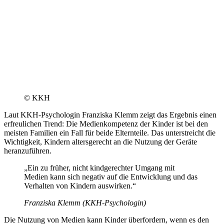
© KKH
Laut KKH-Psychologin Franziska Klemm zeigt das Ergebnis einen
erfreulichen Trend: Die Medienkompetenz der Kinder ist bei den
meisten Familien ein Fall für beide Elternteile. Das unterstreicht die
Wichtigkeit, Kindern altersgerecht an die Nutzung der Geräte
heranzuführen.
„Ein zu früher, nicht kindgerechter Umgang mit
Medien kann sich negativ auf die Entwicklung und das
Verhalten von Kindern auswirken.“
Franziska Klemm (KKH-Psychologin)
Die Nutzung von Medien kann Kinder überfordern, wenn es den