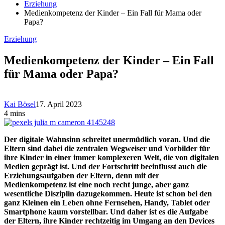
Erziehung
Medienkompetenz der Kinder – Ein Fall für Mama oder
Papa?
Erziehung
Medienkompetenz der Kinder – Ein Fall
für Mama oder Papa?
Kai Bösel
17. April 2023
4 mins
Der digitale Wahnsinn schreitet unermüdlich voran. Und die
Eltern sind dabei die zentralen Wegweiser und Vorbilder für
ihre Kinder in einer immer komplexeren Welt, die von digitalen
Medien geprägt ist. Und der Fortschritt beeinflusst auch die
Erziehungsaufgaben der Eltern, denn mit der
Medienkompetenz ist eine noch recht junge, aber ganz
wesentliche Disziplin dazugekommen. Heute ist schon bei den
ganz Kleinen ein Leben ohne Fernsehen, Handy, Tablet oder
Smartphone kaum vorstellbar. Und daher ist es die Aufgabe
der Eltern, ihre Kinder rechtzeitig im Umgang an den Devices