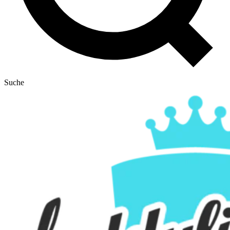
Suche