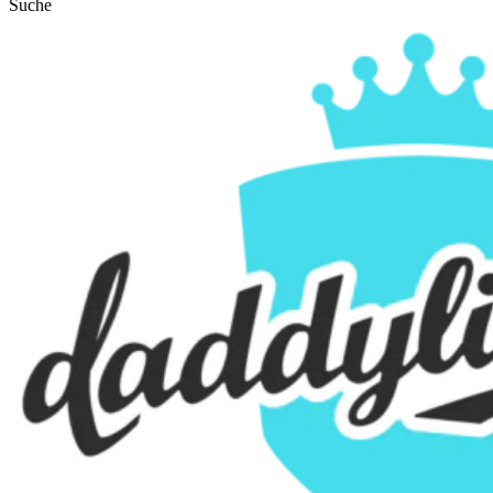
Suche