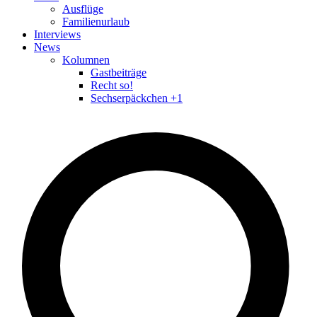
Ausflüge
Familienurlaub
Interviews
News
Kolumnen
Gastbeiträge
Recht so!
Sechserpäckchen +1