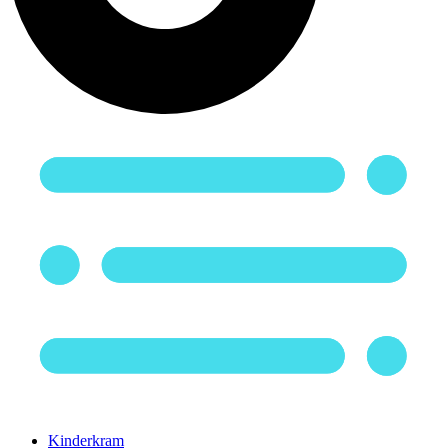
Kinderkram