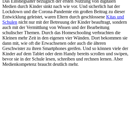
Das Einstiegsalter bezüglich der ersten Nutzung von digitalen
Medien durch Kinder sinkt nach wie vor. Und sicherlich hat der
Lockdown und die Corona-Pandemie ein großen Beitrag zu dieser
Entwicklung geleistet, waren Eltern durch geschlossene
Kitas und
Schulen
nicht nur mit der Betreuung der Kinder beauftragt, sondern
auch mit der Vermittlung von Wissen und der Bearbeitung
schulischer Themen. Durch das Homeschooling verbrachten die
Kleinen mehr Zeit in den eigenen vier Wänden. Dort bekommen sie
dann mit, wie oft die Erwachsenen oder auch die älteren
Geschwister zu ihren Smartphones greifen. Und so können viele der
Kinder auf dem Tablet oder dem Handy bereits scrollen und swipen,
bevor sie in der Schule lesen, schreiben und rechnen lernen. Aber
Medienkompetenz braucht deutlich mehr.