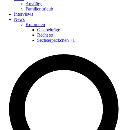
Ausflüge
Familienurlaub
Interviews
News
Kolumnen
Gastbeiträge
Recht so!
Sechserpäckchen +1