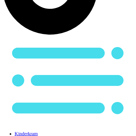
Kinderkram