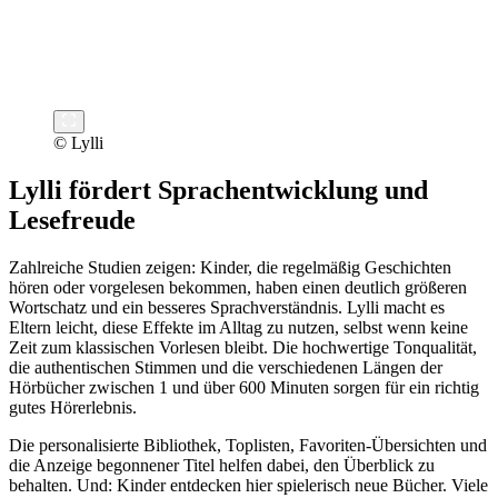
© Lylli
Lylli fördert Sprachentwicklung und
Lesefreude
Zahlreiche Studien zeigen: Kinder, die regelmäßig Geschichten
hören oder vorgelesen bekommen, haben einen deutlich größeren
Wortschatz und ein besseres Sprachverständnis. Lylli macht es
Eltern leicht, diese Effekte im Alltag zu nutzen, selbst wenn keine
Zeit zum klassischen Vorlesen bleibt. Die hochwertige Tonqualität,
die authentischen Stimmen und die verschiedenen Längen der
Hörbücher zwischen 1 und über 600 Minuten sorgen für ein richtig
gutes Hörerlebnis.
Die personalisierte Bibliothek, Toplisten, Favoriten-Übersichten und
die Anzeige begonnener Titel helfen dabei, den Überblick zu
behalten. Und: Kinder entdecken hier spielerisch neue Bücher. Viele