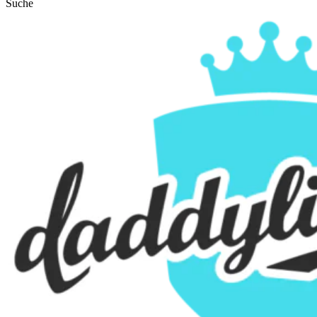
Suche