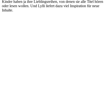
Kinder haben ja ihre Lieblingsreihen, von denen sie alle Titel hören
oder lesen wollen. Und Lylli liefert dazu viel Inspiration für neue
Inhalte.