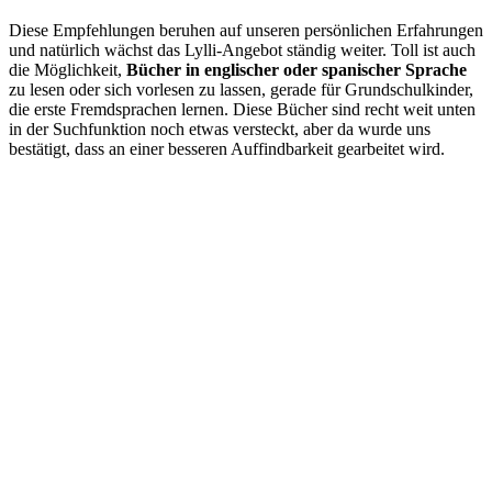
Diese Empfehlungen beruhen auf unseren persönlichen Erfahrungen
und natürlich wächst das Lylli-Angebot ständig weiter. Toll ist auch
die Möglichkeit,
Bücher in englischer oder spanischer Sprache
zu lesen oder sich vorlesen zu lassen, gerade für Grundschulkinder,
die erste Fremdsprachen lernen. Diese Bücher sind recht weit unten
in der Suchfunktion noch etwas versteckt, aber da wurde uns
bestätigt, dass an einer besseren Auffindbarkeit gearbeitet wird.