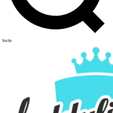
Suche