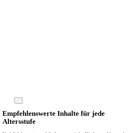
Empfehlenswerte Inhalte für jede
Altersstufe