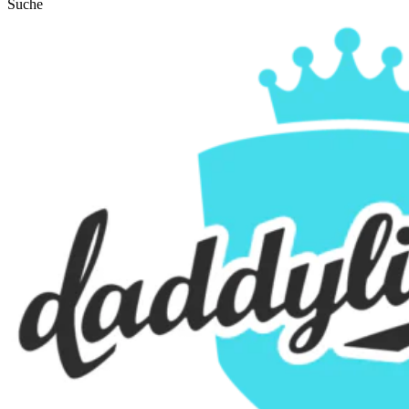
Suche