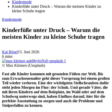
Kindermode
Kinderfüße unter Druck – Warum die meisten Kinder zu
kleine Schuhe tragen
Kindermode
Kinderfüße unter Druck – Warum die
meisten Kinder zu kleine Schuhe tragen
Kai Bösel
15. Juni 2026
6 mins
© Max Kleinen (Unsplash)
Fast alle Kinder kommen mit gesunden Füßen zur Welt. Bis
zum Erwachsenenalter geht dieser Vorsprung bei einem großen
Teil wieder verloren. Eine der wichtigsten Stellschrauben dafür
steht jeden Morgen im Flur: der Schuh. Und gerade Väter, die
mit ihren Kindern auf dem Bolzplatz, im Wald oder auf dem
Schulweg unterwegs sind, haben Einfluss darauf, hier für die
perfekte Ausstattung zu sorgen und auch die Probleme und
Stolperfallen zu kennen.