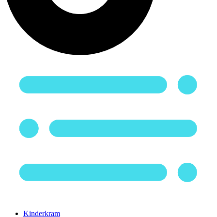
Kinderkram