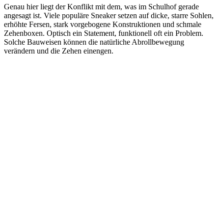
Genau hier liegt der Konflikt mit dem, was im Schulhof gerade
angesagt ist. Viele populäre Sneaker setzen auf dicke, starre Sohlen,
erhöhte Fersen, stark vorgebogene Konstruktionen und schmale
Zehenboxen. Optisch ein Statement, funktionell oft ein Problem.
Solche Bauweisen können die natürliche Abrollbewegung
verändern und die Zehen einengen.