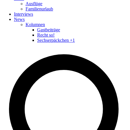
Ausflüge
Familienurlaub
Interviews
News
Kolumnen
Gastbeiträge
Recht so!
Sechserpäckchen +1