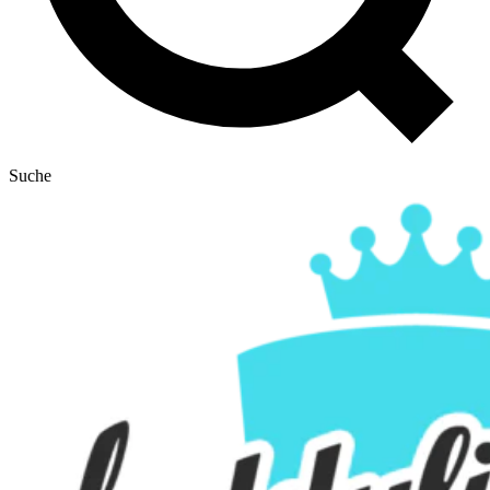
Suche