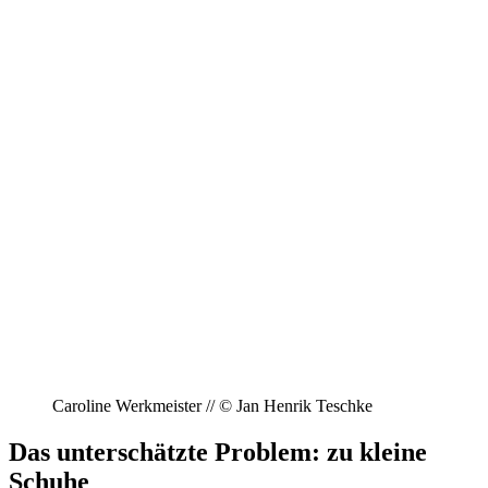
Caroline Werkmeister // © Jan Henrik Teschke
Das unterschätzte Problem: zu kleine
Schuhe