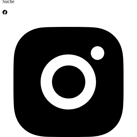
Suche