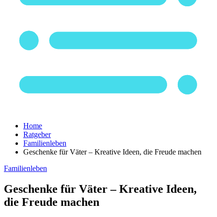
Home
Ratgeber
Familienleben
Geschenke für Väter – Kreative Ideen, die Freude machen
Familienleben
Geschenke für Väter – Kreative Ideen,
die Freude machen