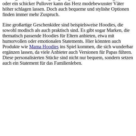
oder ein schicker Pullover kann das Herz modebewusster Väter
höher schlagen lassen. Doch auch bequeme und stylishe Optionen
finden immer mehr Zuspruch.
Eine großartige Geschenkidee sind beispielsweise Hoodies, die
sowohl modisch als auch praktisch sind. Es gibt sogar Marken, die
thematisch passende Hoodies für Eltern anbieten, etwa mit
humorvollen oder emotionalen Statements. Hier könnten auch
Produkte wie
Mama Hoodies
ins Spiel kommen, die sich wunderbar
ergänzen lassen, da viele Anbieter auch Versionen für Papas führen.
Diese personalisierten Stücke sind nicht nur bequem, sondern setzen
auch ein Statement für das Familienleben.