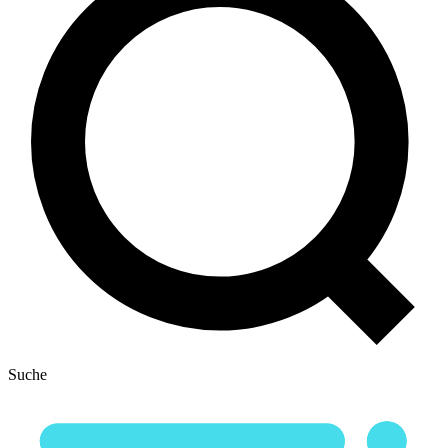
Suche