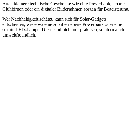
Auch kleinere technische Geschenke wie eine Powerbank, smarte
Glühbirnen oder ein digitaler Bilderrahmen sorgen für Begeisterung.
Wer Nachhaltigkeit schätzt, kann sich für Solar-Gadgets
entscheiden, wie etwa eine solarbetriebene Powerbank oder eine
smarte LED-Lampe. Diese sind nicht nur praktisch, sondern auch
umweltfreundlich.