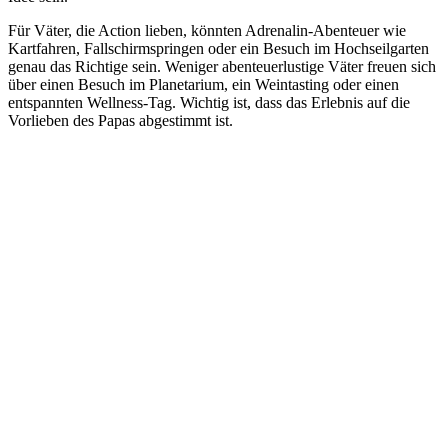
Für Väter, die Action lieben, könnten Adrenalin-Abenteuer wie
Kartfahren, Fallschirmspringen oder ein Besuch im Hochseilgarten
genau das Richtige sein. Weniger abenteuerlustige Väter freuen sich
über einen Besuch im Planetarium, ein Weintasting oder einen
entspannten Wellness-Tag. Wichtig ist, dass das Erlebnis auf die
Vorlieben des Papas abgestimmt ist.