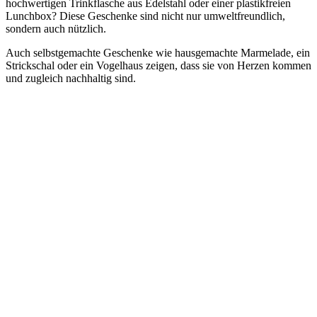
hochwertigen Trinkflasche aus Edelstahl oder einer plastikfreien
Lunchbox? Diese Geschenke sind nicht nur umweltfreundlich,
sondern auch nützlich.
Auch selbstgemachte Geschenke wie hausgemachte Marmelade, ein
Strickschal oder ein Vogelhaus zeigen, dass sie von Herzen kommen
und zugleich nachhaltig sind.