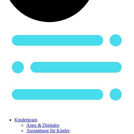
Kinderkram
Apps & Digitales
Ausstattung für Kinder