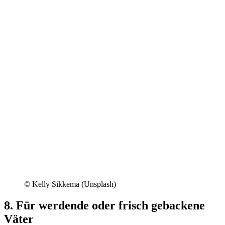
© Kelly Sikkema (Unsplash)
8. Für werdende oder frisch gebackene
Väter