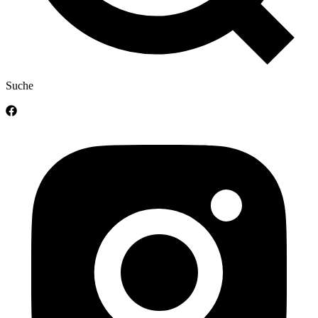
Suche