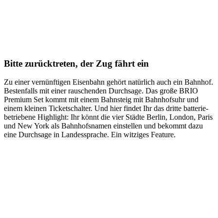
Bitte zurücktreten, der Zug fährt ein
Zu einer vernünftigen Eisenbahn gehört natürlich auch ein Bahnhof.
Bestenfalls mit einer rauschenden Durchsage. Das große BRIO
Premium Set kommt mit einem Bahnsteig mit Bahnhofsuhr und
einem kleinen Ticketschalter. Und hier findet Ihr das dritte batterie-
betriebene Highlight: Ihr könnt die vier Städte Berlin, London, Paris
und New York als Bahnhofsnamen einstellen und bekommt dazu
eine Durchsage in Landessprache. Ein witziges Feature.