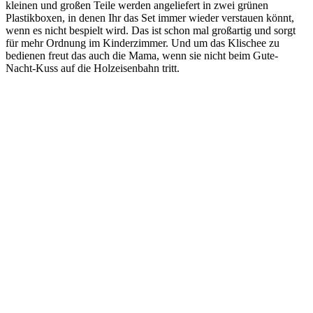
kleinen und großen Teile werden angeliefert in zwei grünen
Plastikboxen, in denen Ihr das Set immer wieder verstauen könnt,
wenn es nicht bespielt wird. Das ist schon mal großartig und sorgt
für mehr Ordnung im Kinderzimmer. Und um das Klischee zu
bedienen freut das auch die Mama, wenn sie nicht beim Gute-
Nacht-Kuss auf die Holzeisenbahn tritt.