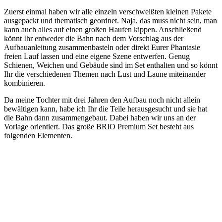
Zuerst einmal haben wir alle einzeln verschweißten kleinen Pakete
ausgepackt und thematisch geordnet. Naja, das muss nicht sein, man
kann auch alles auf einen großen Haufen kippen. Anschließend
könnt Ihr entweder die Bahn nach dem Vorschlag aus der
Aufbauanleitung zusammenbasteln oder direkt Eurer Phantasie
freien Lauf lassen und eine eigene Szene entwerfen. Genug
Schienen, Weichen und Gebäude sind im Set enthalten und so könnt
Ihr die verschiedenen Themen nach Lust und Laune miteinander
kombinieren.
Da meine Tochter mit drei Jahren den Aufbau noch nicht allein
bewältigen kann, habe ich Ihr die Teile herausgesucht und sie hat
die Bahn dann zusammengebaut. Dabei haben wir uns an der
Vorlage orientiert. Das große BRIO Premium Set besteht aus
folgenden Elementen.