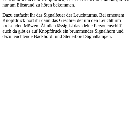
nur am Elbstrand zu hören bekommen.
Dazu entfacht Ihr das Signalfeuer der Leuchtturms. Bei erneutem
Knopfdruck hört ihr dann das Geschrei der um den Leuchtturm
kreisenden Möwen. Ähnlich lässig ist das kleine Personenschiff,
auch da gibt es auf Knopfdruck ein brummendes Signalhorn und
dazu leuchtende Backbord- und Steuerbord-Signallampen.