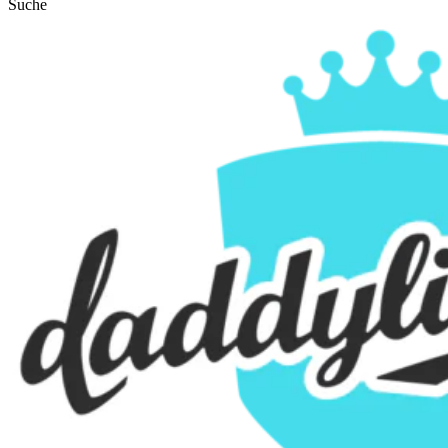
Suche