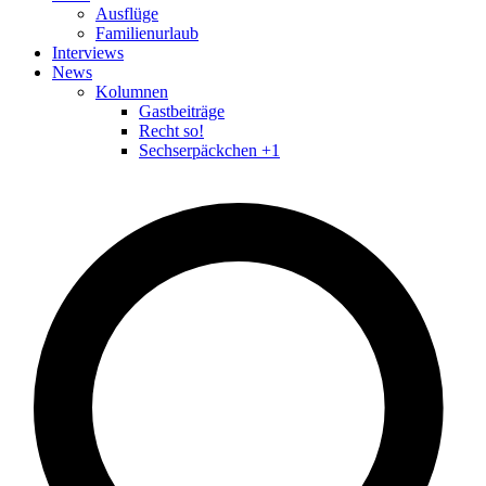
Ausflüge
Familienurlaub
Interviews
News
Kolumnen
Gastbeiträge
Recht so!
Sechserpäckchen +1