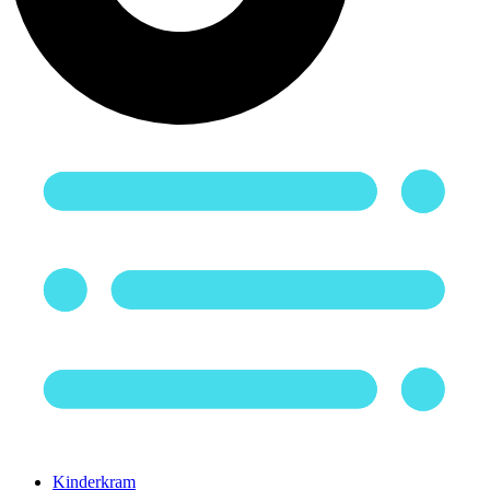
Kinderkram