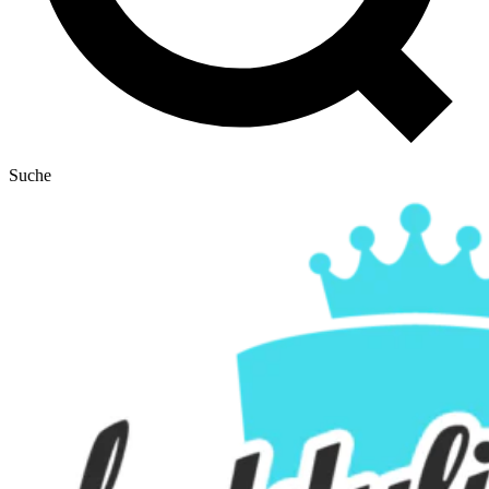
Suche