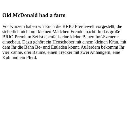
Old McDonald had a farm
Vor Kurzem haben wir Euch die BRIO Pferdewelt vorgestellt, die
sicherlich nicht nur kleinen Mädchen Freude macht. In das große
BRIO Premium Set ist ebenfalls eine kleine Bauernhof-Szenerie
eingebaut. Dazu gehört ein Heuschober mit einem kleinen Kran, mit
dem Ihr die Bahn Be- und Entladen könnt. Außerdem bekommt Ihr
vier Zähne, drei Bäume, einen Trecker mit zwei Anhängern, eine
Kuh und ein Pferd.