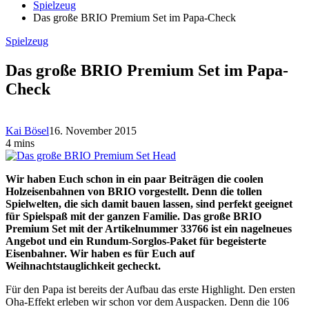
Spielzeug
Das große BRIO Premium Set im Papa-Check
Spielzeug
Das große BRIO Premium Set im Papa-
Check
Kai Bösel
16. November 2015
4 mins
Wir haben Euch schon in ein paar Beiträgen die coolen
Holzeisenbahnen von BRIO vorgestellt. Denn die tollen
Spielwelten, die sich damit bauen lassen, sind perfekt geeignet
für Spielspaß mit der ganzen Familie. Das große BRIO
Premium Set mit der Artikelnummer 33766 ist ein nagelneues
Angebot und ein Rundum-Sorglos-Paket für begeisterte
Eisenbahner. Wir haben es für Euch auf
Weihnachtstauglichkeit gecheckt.
Für den Papa ist bereits der Aufbau das erste Highlight. Den ersten
Oha-Effekt erleben wir schon vor dem Auspacken. Denn die 106