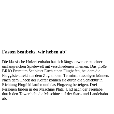
Fasten Seatbelts, wir heben ab!
Die klassische Holzeisenbahn hat sich längst erweitert zu einer
umfangreichen Spielewelt mit verschiedenen Themen. Das große
BRIO Premium Set bietet Euch einen Flughafen, bei dem die
Fluggäste direkt aus dem Zug an dem Terminal aussteigen können.
Nach dem Check der Koffer können sie durch die Schiebtür in
Richtung Flugfeld laufen und das Flugzeug besteigen. Drei
Personen finden in der Maschine Platz. Und nach der Freigabe
durch den Tower hebt die Maschine auf der Start- und Landebahn
ab.