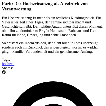
Fazit: Der Hochzeitsanzug als Ausdruck von
Verantwortung
Ein Hochzeitsanzug ist mehr als ein festliches Kleidungsstück. Für
Väter ist er Teil eines Tages, der Familie sichtbar macht und
Geschichte schreibt. Der richtige Anzug unterstützt diesen Moment,
ohne ihn zu dominieren: Er gibt Halt, strahlt Ruhe aus und lässt
Raum für Nähe, Bewegung und echte Emotionen.
So entsteht ein Hochzeitslook, der nicht nur auf Fotos überzeugt,
sondern auch im Rückblick das widerspiegelt, worum es wirklich
ging – Familie, Verbundenheit und ein gemeinsamer Anfang.
Tags:
hochzeit
Shares: