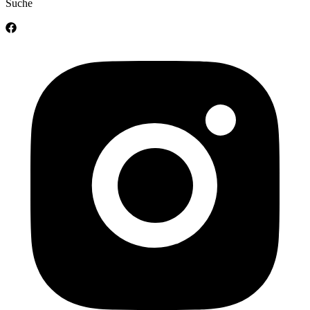
Suche