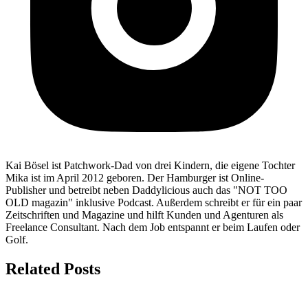
Kai Bösel ist Patchwork-Dad von drei Kindern, die eigene Tochter
Mika ist im April 2012 geboren. Der Hamburger ist Online-
Publisher und betreibt neben Daddylicious auch das "NOT TOO
OLD magazin" inklusive Podcast. Außerdem schreibt er für ein paar
Zeitschriften und Magazine und hilft Kunden und Agenturen als
Freelance Consultant. Nach dem Job entspannt er beim Laufen oder
Golf.
Related Posts