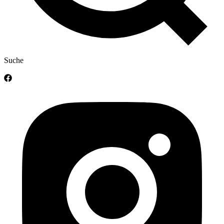
Suche