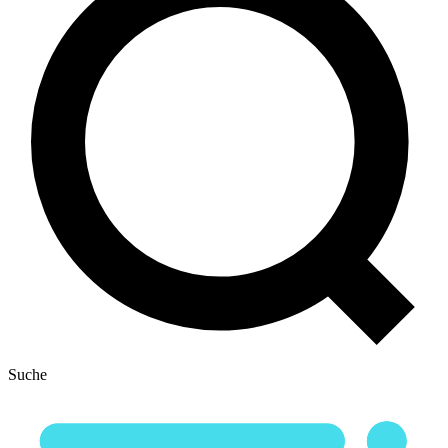
Suche