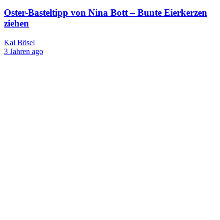
Oster-Basteltipp von Nina Bott – Bunte Eierkerzen
ziehen
Kai Bösel
3 Jahren ago