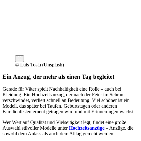
© Luis Tosta (Unsplash)
Ein Anzug, der mehr als einen Tag begleitet
Gerade für Väter spielt Nachhaltigkeit eine Rolle – auch bei
Kleidung. Ein Hochzeitsanzug, der nach der Feier im Schrank
verschwindet, verliert schnell an Bedeutung. Viel schöner ist ein
Modell, das später bei Taufen, Geburtstagen oder anderen
Familienfesten erneut getragen wird und mit Erinnerungen wächst.
Wer Wert auf Qualität und Vielseitigkeit legt, findet eine große
Auswahl stilvoller Modelle unter
Hochzeitsanzüge
– Anzüge, die
sowohl dem Anlass als auch dem Alltag gerecht werden.