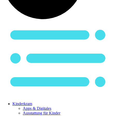
Kinderkram
Apps & Digitales
Ausstattung für Kinder