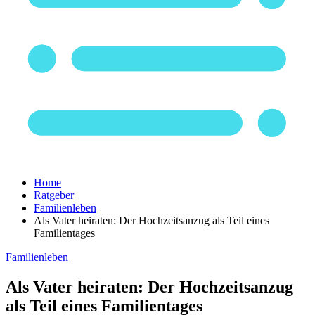
Home
Ratgeber
Familienleben
Als Vater heiraten: Der Hochzeitsanzug als Teil eines
Familientages
Familienleben
Als Vater heiraten: Der Hochzeitsanzug
als Teil eines Familientages