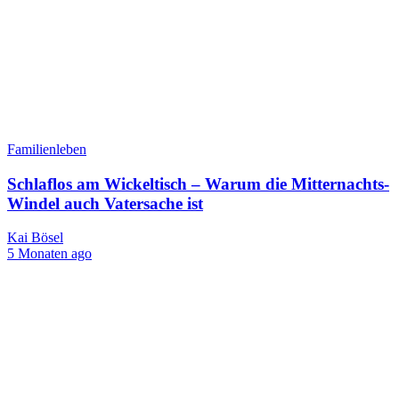
Familienleben
Schlaflos am Wickeltisch – Warum die Mitternachts-
Windel auch Vatersache ist
Kai Bösel
5 Monaten ago