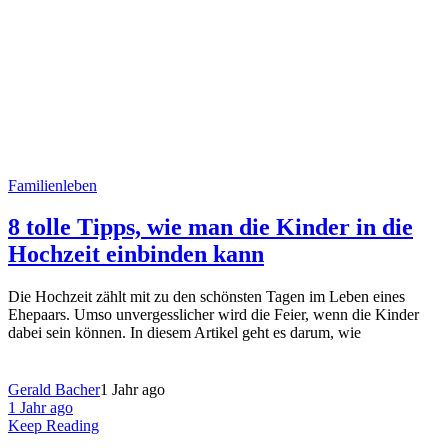
Familienleben
8 tolle Tipps, wie man die Kinder in die
Hochzeit einbinden kann
Die Hochzeit zählt mit zu den schönsten Tagen im Leben eines
Ehepaars. Umso unvergesslicher wird die Feier, wenn die Kinder
dabei sein können. In diesem Artikel geht es darum, wie
Gerald Bacher
1 Jahr ago
1 Jahr ago
Keep Reading