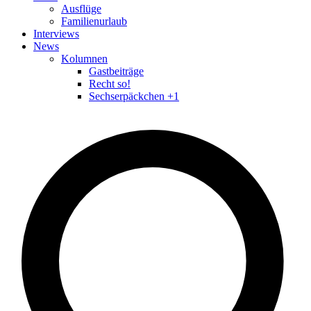
Ausflüge
Familienurlaub
Interviews
News
Kolumnen
Gastbeiträge
Recht so!
Sechserpäckchen +1