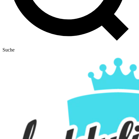
Suche