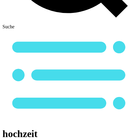
Suche
hochzeit