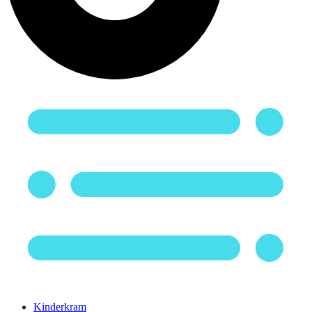
Kinderkram