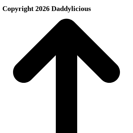
Copyright 2026 Daddylicious