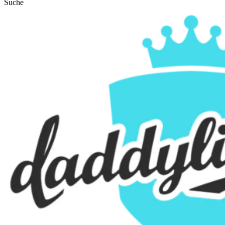
Suche