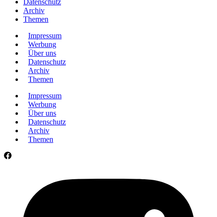
Datenschutz
Archiv
Themen
Impressum
Werbung
Über uns
Datenschutz
Archiv
Themen
Impressum
Werbung
Über uns
Datenschutz
Archiv
Themen