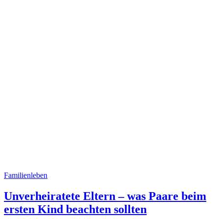
Familienleben
Unverheiratete Eltern – was Paare beim
ersten Kind beachten sollten