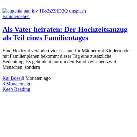
Familienleben
Als Vater heiraten: Der Hochzeitsanzug
als Teil eines Familientages
Eine Hochzeit verändert vieles – und für Männer mit Kindern oder
mit Familienplänen bekommt dieser Tag eine zusätzliche
Bedeutung. Es geht nicht nur um den Bund zwischen zwei
Menschen, sondern
Kai Bösel
8 Monaten ago
8 Monaten ago
Keep Reading