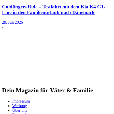
Goldfingers Ride – Testfahrt mit dem Kia K4 GT-
Line in den Familienurlaub nach Dänemark
29. Juli 2026
-
-
Dein Magazin für Väter & Familie
Impressum
Werbung
Über uns