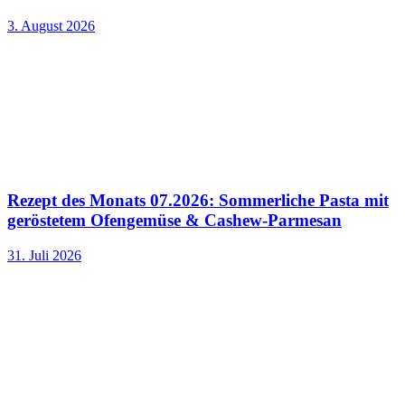
3. August 2026
Rezept des Monats 07.2026: Sommerliche Pasta mit
geröstetem Ofengemüse & Cashew-Parmesan
31. Juli 2026