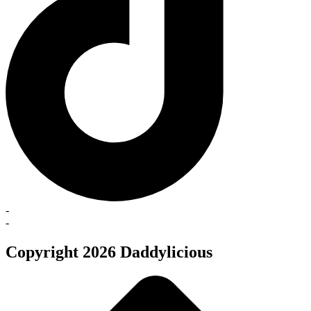
-
-
Copyright 2026 Daddylicious