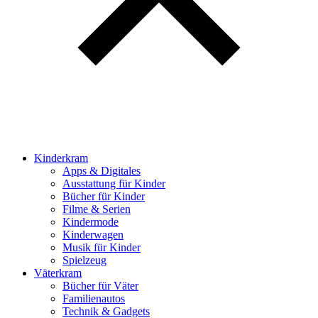
Kinderkram
Apps & Digitales
Ausstattung für Kinder
Bücher für Kinder
Filme & Serien
Kindermode
Kinderwagen
Musik für Kinder
Spielzeug
Väterkram
Bücher für Väter
Familienautos
Technik & Gadgets