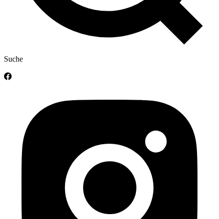
Suche