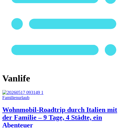
Vanlife
Familienurlaub
Wohnmobil-Roadtrip durch Italien mit
der Familie – 9 Tage, 4 Städte, ein
Abenteuer