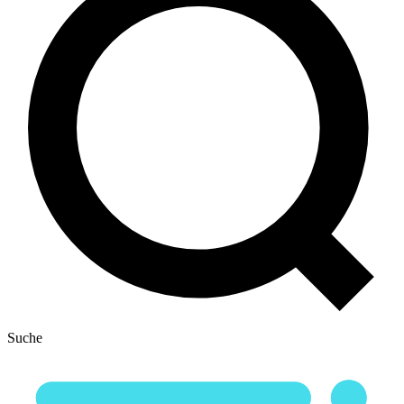
Suche