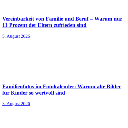
Vereinbarkeit von Familie und Beruf – Warum nur
11 Prozent der Eltern zufrieden sind
5. August 2026
Familienfotos im Fotokalender: Warum alte Bilder
für Kinder so wertvoll sind
3. August 2026