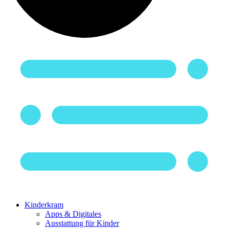
Kinderkram
Apps & Digitales
Ausstattung für Kinder