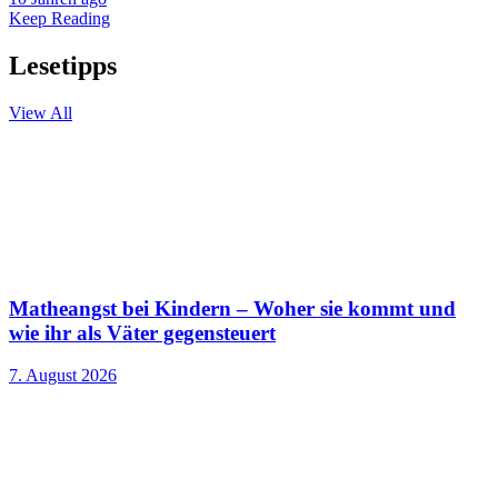
Keep Reading
Lesetipps
View All
Matheangst bei Kindern – Woher sie kommt und
wie ihr als Väter gegensteuert
7. August 2026