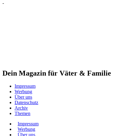
-
Dein Magazin für Väter & Familie
Impressum
Werbung
Über uns
Datenschutz
Archiv
Themen
Impressum
Werbung
Über uns