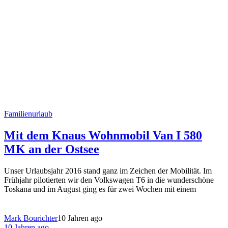
Familienurlaub
Mit dem Knaus Wohnmobil Van I 580
MK an der Ostsee
Unser Urlaubsjahr 2016 stand ganz im Zeichen der Mobilität. Im
Frühjahr pilotierten wir den Volkswagen T6 in die wunderschöne
Toskana und im August ging es für zwei Wochen mit einem
Mark Bourichter
10 Jahren ago
10 Jahren ago