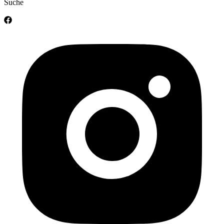
Suche