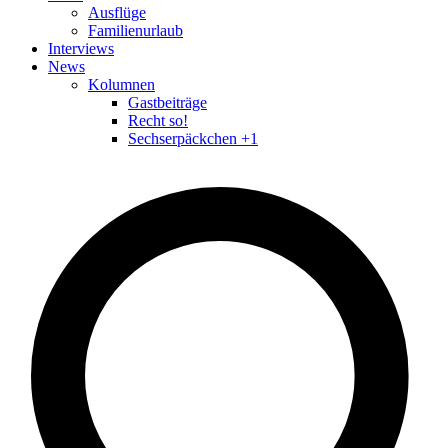
Ausflüge
Familienurlaub
Interviews
News
Kolumnen
Gastbeiträge
Recht so!
Sechserpäckchen +1