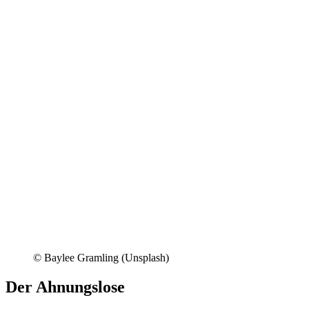
© Baylee Gramling (Unsplash)
Der Ahnungslose