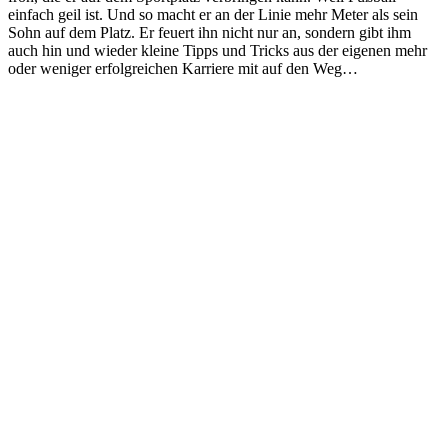
einfach geil ist. Und so macht er an der Linie mehr Meter als sein
Sohn auf dem Platz. Er feuert ihn nicht nur an, sondern gibt ihm
auch hin und wieder kleine Tipps und Tricks aus der eigenen mehr
oder weniger erfolgreichen Karriere mit auf den Weg…