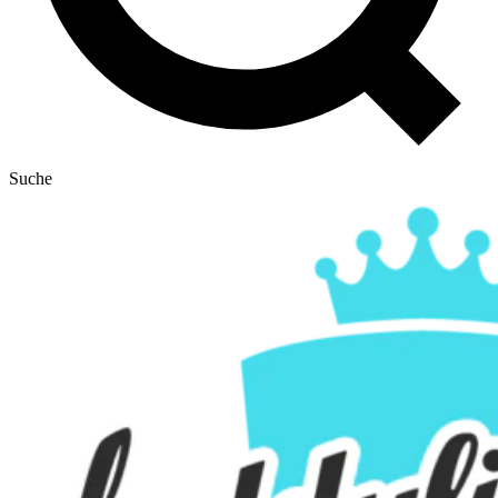
Suche