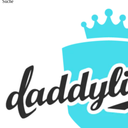
Suche