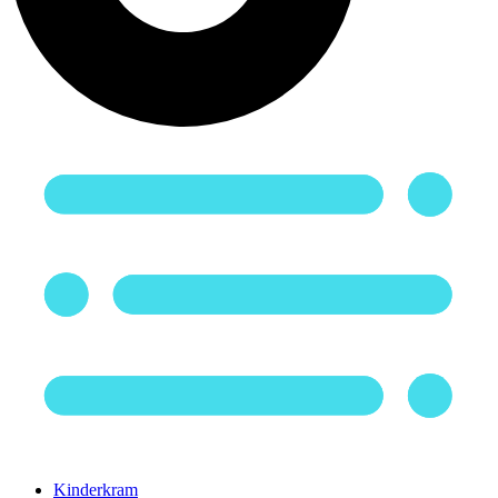
Kinderkram