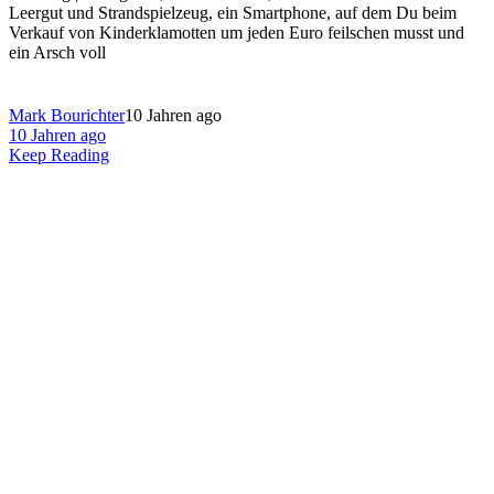
Leergut und Strandspielzeug, ein Smartphone, auf dem Du beim
Verkauf von Kinderklamotten um jeden Euro feilschen musst und
ein Arsch voll
Mark Bourichter
10 Jahren ago
10 Jahren ago
Keep Reading