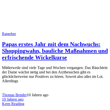
Ratgeber
Papas erstes Jahr mit dem Nachwuchs:
Shoppingwahn, bauliche Maßnahmen und
erfrischende Wickelkurse
Mittlerweile sind viele Tage und Wochen vergangen. Das Bäuchlein
der Dame wächst stetig und bei den Arztbesuchen gibt es
glücklicherweise nur Positives zu hören. Soweit also alles im Lot.
Allerdings
Thomas Bentler
10 Jahren ago
10 Jahren ago
Keep Reading