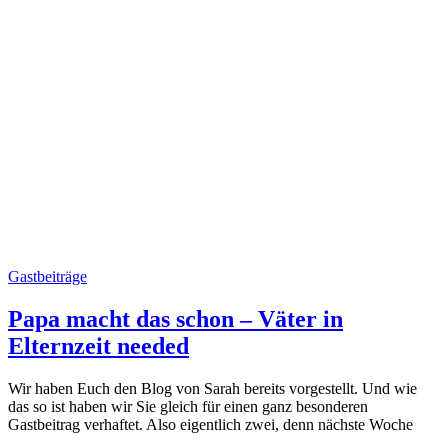
Gastbeiträge
Papa macht das schon – Väter in
Elternzeit needed
Wir haben Euch den Blog von Sarah bereits vorgestellt. Und wie
das so ist haben wir Sie gleich für einen ganz besonderen
Gastbeitrag verhaftet. Also eigentlich zwei, denn nächste Woche