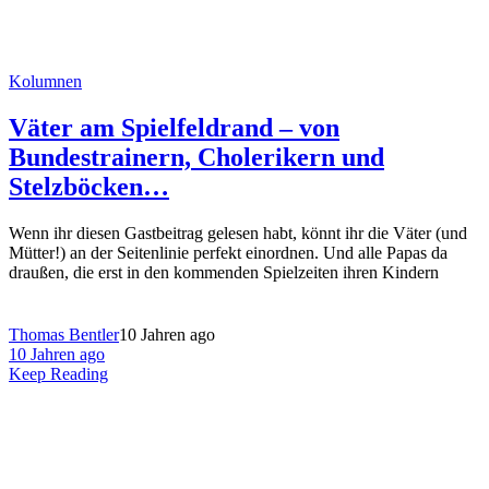
Kolumnen
Väter am Spielfeldrand – von
Bundestrainern, Cholerikern und
Stelzböcken…
Wenn ihr diesen Gastbeitrag gelesen habt, könnt ihr die Väter (und
Mütter!) an der Seitenlinie perfekt einordnen. Und alle Papas da
draußen, die erst in den kommenden Spielzeiten ihren Kindern
Thomas Bentler
10 Jahren ago
10 Jahren ago
Keep Reading