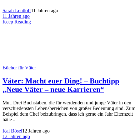
Sarah Leutloff
11 Jahren ago
11 Jahren ago
Keep Reading
Bücher für Väter
Väter: Macht euer Ding! – Buchtipp
„Neue Väter – neue Karrieren“
Mut. Drei Buchstaben, die für werdenden und junge Väter in den
verschiedensten Lebensbereichen von großer Bedeutung sind. Zum
Beispiel dem Chef beizubringen, dass ich gerne ein Jahr Elternzeit
hätte -
Kai Bösel
12 Jahren ago
12 Jahren ago