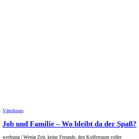
Väterkram
Job und Familie – Wo bleibt da der Spaß?
werbung | Wenig Zeit, keine Freunde, den Kofferraum voller