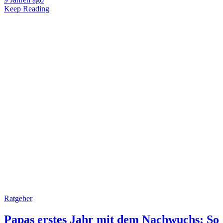
Keep Reading
Ratgeber
Papas erstes Jahr mit dem Nachwuchs: So