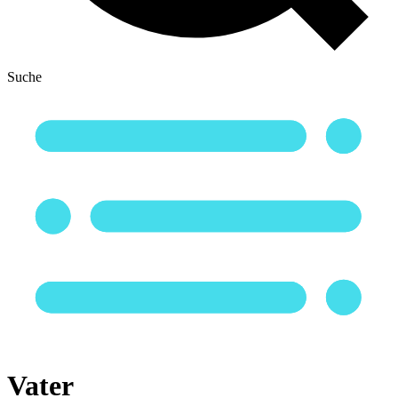
Suche
Vater