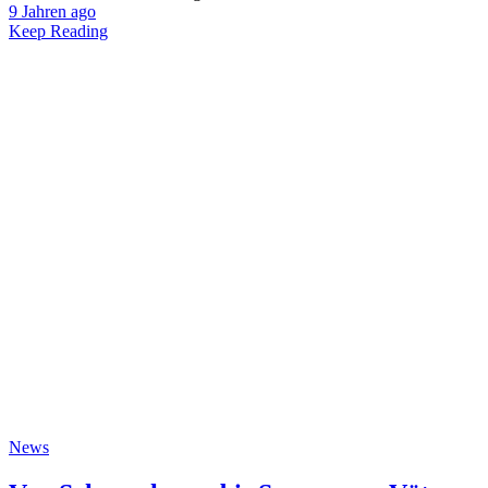
9 Jahren ago
Keep Reading
News