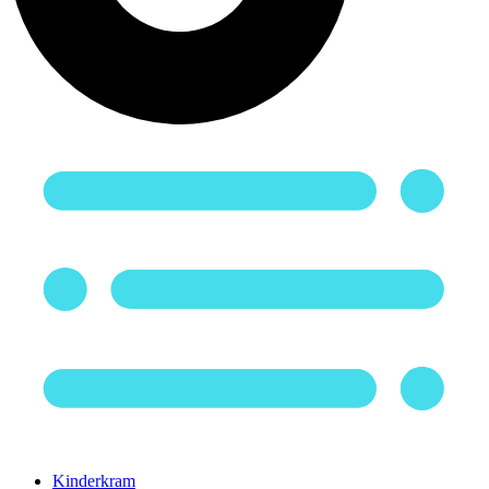
Kinderkram