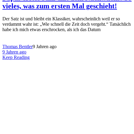
vieles, was zum ersten Mal geschieht!
Der Satz ist und bleibt ein Klassiker, wahrscheinlich weil er so
verdammt wahr ist: „Wie schnell die Zeit doch vergeht.“ Tatsächlich
habe ich mich etwas erschrocken, als ich das Datum
Thomas Bentler
9 Jahren ago
9 Jahren ago
Keep Reading