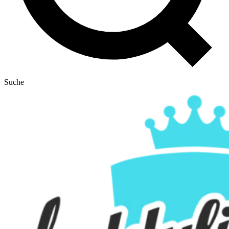
Suche