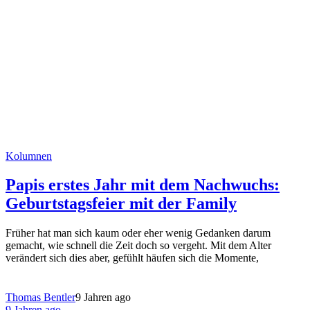
Kolumnen
Papis erstes Jahr mit dem Nachwuchs:
Geburtstagsfeier mit der Family
Früher hat man sich kaum oder eher wenig Gedanken darum
gemacht, wie schnell die Zeit doch so vergeht. Mit dem Alter
verändert sich dies aber, gefühlt häufen sich die Momente,
Thomas Bentler
9 Jahren ago
9 Jahren ago