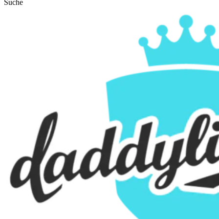
Suche