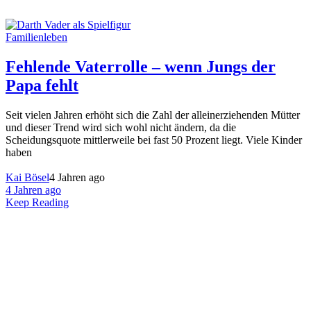
Familienleben
Fehlende Vaterrolle – wenn Jungs der
Papa fehlt
Seit vielen Jahren erhöht sich die Zahl der alleinerziehenden Mütter
und dieser Trend wird sich wohl nicht ändern, da die
Scheidungsquote mittlerweile bei fast 50 Prozent liegt. Viele Kinder
haben
Kai Bösel
4 Jahren ago
4 Jahren ago
Keep Reading