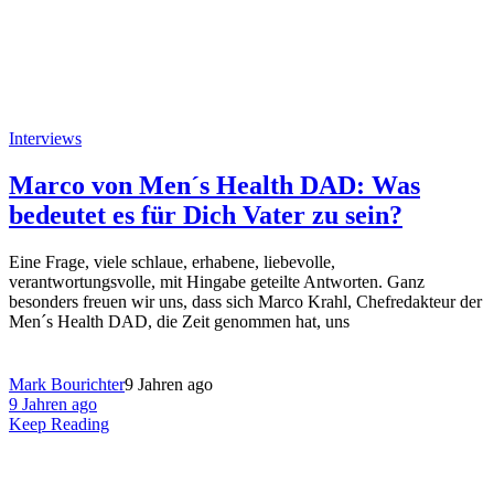
Interviews
Marco von Men´s Health DAD: Was
bedeutet es für Dich Vater zu sein?
Eine Frage, viele schlaue, erhabene, liebevolle,
verantwortungsvolle, mit Hingabe geteilte Antworten. Ganz
besonders freuen wir uns, dass sich Marco Krahl, Chefredakteur der
Men´s Health DAD, die Zeit genommen hat, uns
Mark Bourichter
9 Jahren ago
9 Jahren ago
Keep Reading