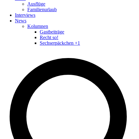
Ausflüge
Familienurlaub
Interviews
News
Kolumnen
Gastbeiträge
Recht so!
Sechserpäckchen +1