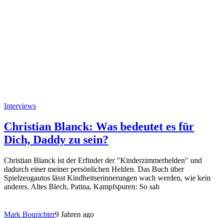
Interviews
Christian Blanck: Was bedeutet es für
Dich, Daddy zu sein?
Christian Blanck ist der Erfinder der "Kinderzimmerhelden" und
dadurch einer meiner persönlichen Helden. Das Buch über
Spielzeugautos lässt Kindheitserinnerungen wach werden, wie kein
anderes. Altes Blech, Patina, Kampfspuren: So sah
Mark Bourichter
9 Jahren ago