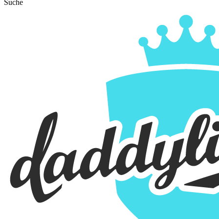
Suche