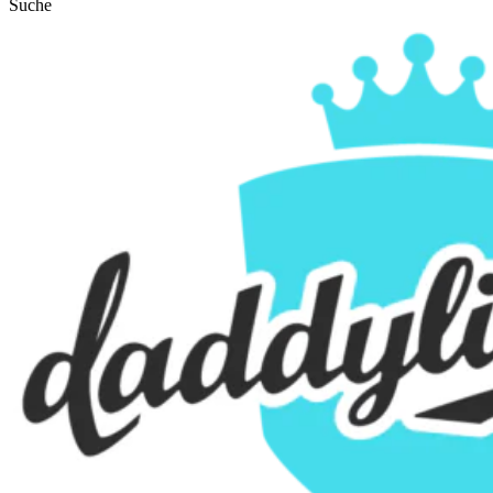
Suche