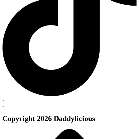
-
-
Copyright 2026 Daddylicious