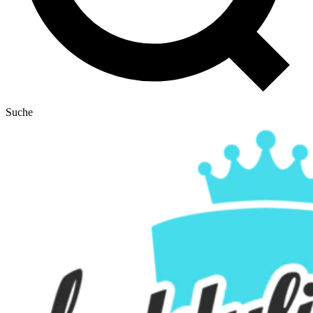
Suche