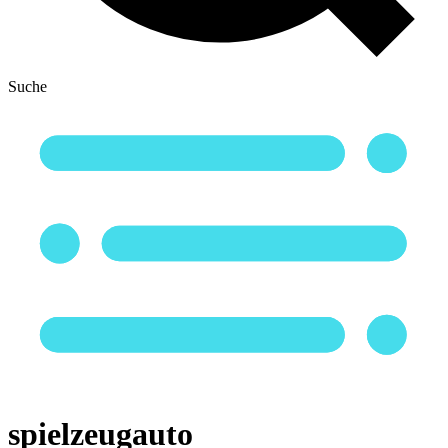
Suche
spielzeugauto