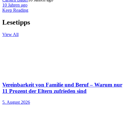
10 Jahren ago
Keep Reading
Lesetipps
View All
Vereinbarkeit von Familie und Beruf – Warum nur
11 Prozent der Eltern zufrieden sind
5. August 2026