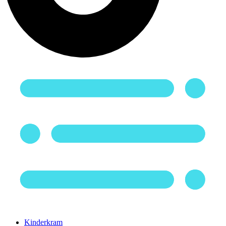
Kinderkram