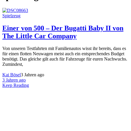
Spielzeug
Einer von 500 – Der Bugatti Baby II von
The Little Car Company
Von unseren Testfahrten mit Familienautos wisst ihr bereits, dass es
für einen flotten Neuwagen meist auch ein entsprechendes Budget
benötigt. Das gleiche gilt auch für Fahrzeuge für euren Nachwuchs.
Zumindest,
Kai Bösel
3 Jahren ago
3 Jahren ago
Keep Reading