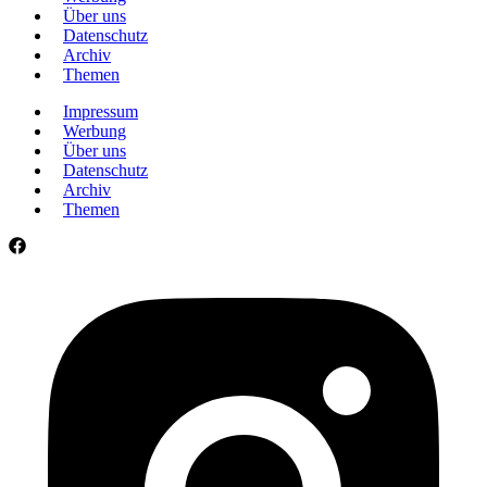
Über uns
Datenschutz
Archiv
Themen
Impressum
Werbung
Über uns
Datenschutz
Archiv
Themen