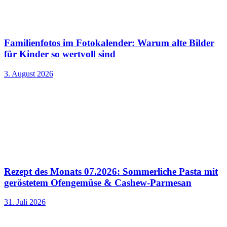
Familienfotos im Fotokalender: Warum alte Bilder
für Kinder so wertvoll sind
3. August 2026
Rezept des Monats 07.2026: Sommerliche Pasta mit
geröstetem Ofengemüse & Cashew-Parmesan
31. Juli 2026