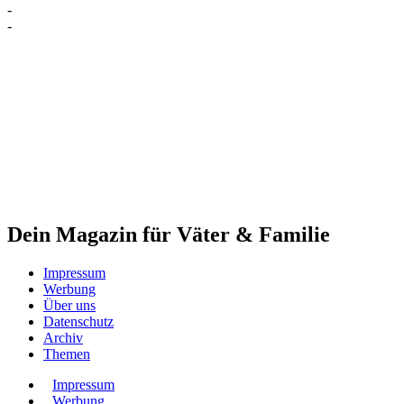
-
-
Dein Magazin für Väter & Familie
Impressum
Werbung
Über uns
Datenschutz
Archiv
Themen
Impressum
Werbung