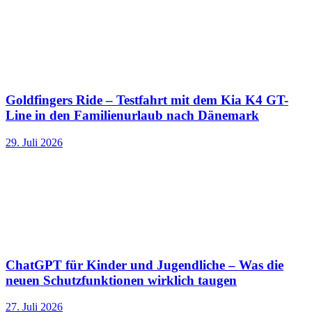
Goldfingers Ride – Testfahrt mit dem Kia K4 GT-
Line in den Familienurlaub nach Dänemark
29. Juli 2026
ChatGPT für Kinder und Jugendliche – Was die
neuen Schutzfunktionen wirklich taugen
27. Juli 2026