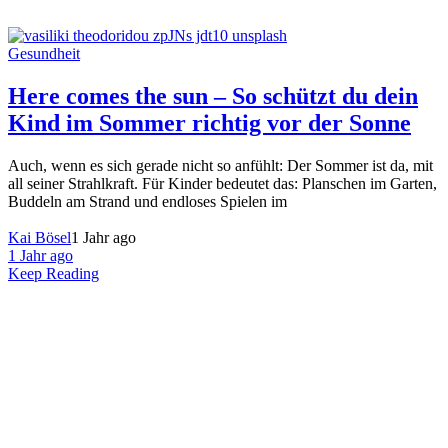
Gesundheit
Here comes the sun – So schützt du dein
Kind im Sommer richtig vor der Sonne
Auch, wenn es sich gerade nicht so anfühlt: Der Sommer ist da, mit
all seiner Strahlkraft. Für Kinder bedeutet das: Planschen im Garten,
Buddeln am Strand und endloses Spielen im
Kai Bösel
1 Jahr ago
1 Jahr ago
Keep Reading