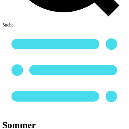
Suche
Sommer