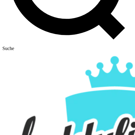
Suche