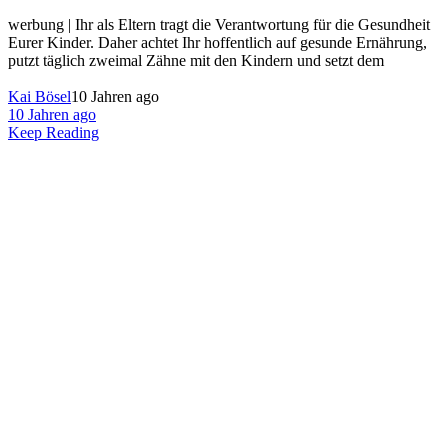
werbung | Ihr als Eltern tragt die Verantwortung für die Gesundheit
Eurer Kinder. Daher achtet Ihr hoffentlich auf gesunde Ernährung,
putzt täglich zweimal Zähne mit den Kindern und setzt dem
Kai Bösel
10 Jahren ago
10 Jahren ago
Keep Reading