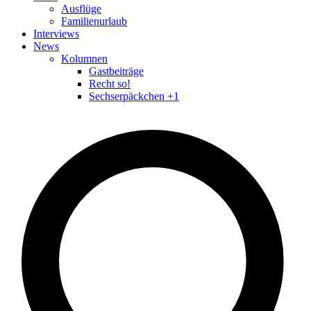
Ausflüge
Familienurlaub
Interviews
News
Kolumnen
Gastbeiträge
Recht so!
Sechserpäckchen +1