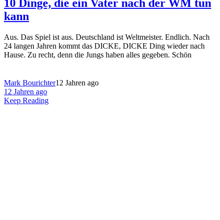
10 Dinge, die ein Vater nach der WM tun
kann
Aus. Das Spiel ist aus. Deutschland ist Weltmeister. Endlich. Nach
24 langen Jahren kommt das DICKE, DICKE Ding wieder nach
Hause. Zu recht, denn die Jungs haben alles gegeben. Schön
Mark Bourichter
12 Jahren ago
12 Jahren ago
Keep Reading