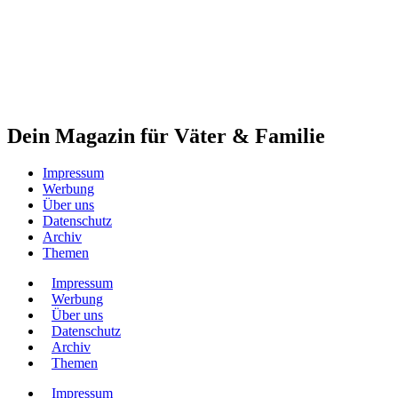
Dein Magazin für Väter & Familie
Impressum
Werbung
Über uns
Datenschutz
Archiv
Themen
Impressum
Werbung
Über uns
Datenschutz
Archiv
Themen
Impressum