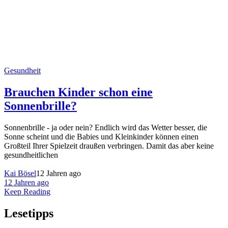
Gesundheit
Brauchen Kinder schon eine
Sonnenbrille?
Sonnenbrille - ja oder nein? Endlich wird das Wetter besser, die
Sonne scheint und die Babies und Kleinkinder können einen
Großteil Ihrer Spielzeit draußen verbringen. Damit das aber keine
gesundheitlichen
Kai Bösel
12 Jahren ago
12 Jahren ago
Keep Reading
Lesetipps