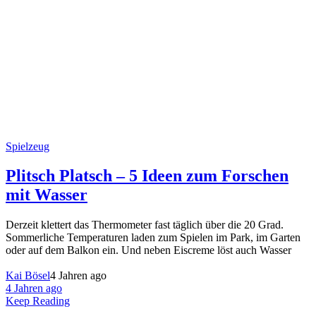
Spielzeug
Plitsch Platsch – 5 Ideen zum Forschen
mit Wasser
Derzeit klettert das Thermometer fast täglich über die 20 Grad.
Sommerliche Temperaturen laden zum Spielen im Park, im Garten
oder auf dem Balkon ein. Und neben Eiscreme löst auch Wasser
Kai Bösel
4 Jahren ago
4 Jahren ago
Keep Reading