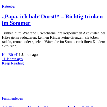
Ratgeber
„Papa, ich hab’ Durst!“ – Richtig trinken
im Sommer
Trinken hilft. Während Erwachsene ihre körperlichen Aktivitäten bei
Hitze gerne reduzieren, kennen Kinder keine Grenzen: sie toben,
radeln, rennen oder spielen. Väter, die im Sommer mit ihren Kindern
aktiv sind,
Kai Bösel
11 Jahren ago
11 Jahren ago
Keep Reading
Familienleben