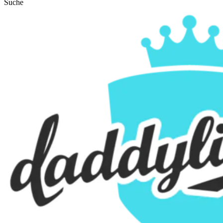
Suche