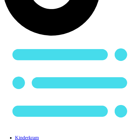
Kinderkram