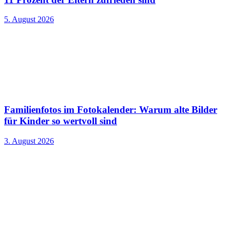
5. August 2026
Familienfotos im Fotokalender: Warum alte Bilder
für Kinder so wertvoll sind
3. August 2026