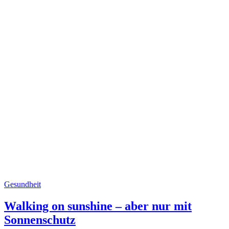
Gesundheit
Walking on sunshine – aber nur mit
Sonnenschutz