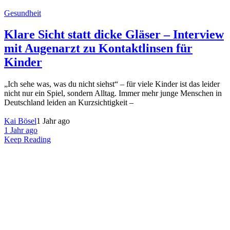
Gesundheit
Klare Sicht statt dicke Gläser – Interview
mit Augenarzt zu Kontaktlinsen für
Kinder
„Ich sehe was, was du nicht siehst“ – für viele Kinder ist das leider
nicht nur ein Spiel, sondern Alltag. Immer mehr junge Menschen in
Deutschland leiden an Kurzsichtigkeit –
Kai Bösel
1 Jahr ago
1 Jahr ago
Keep Reading