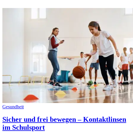
Gesundheit
Sicher und frei bewegen – Kontaktlinsen
im Schulsport