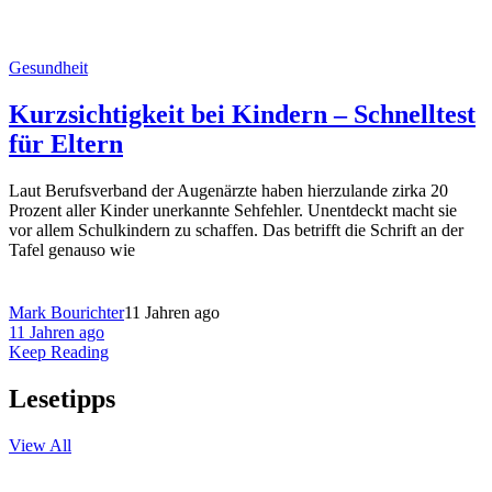
Gesundheit
Kurzsichtigkeit bei Kindern – Schnelltest
für Eltern
Laut Berufsverband der Augenärzte haben hierzulande zirka 20
Prozent aller Kinder unerkannte Sehfehler. Unentdeckt macht sie
vor allem Schulkindern zu schaffen. Das betrifft die Schrift an der
Tafel genauso wie
Mark Bourichter
11 Jahren ago
11 Jahren ago
Keep Reading
Lesetipps
View All