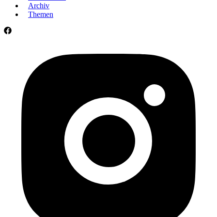
Archiv
Themen