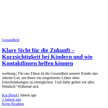
Gesundheit
Klare Sicht für die Zukunft –
Kurzsichtigkeit bei Kindern und wie
Kontaktlinsen helfen können
werbung | Für uns Eltern ist die Gesundheit unserer Kinder das
oberste Gut, um ihnen ein sorgenfreies Leben ohne
Einschränkungen zu ermöglichen. Und dafür geben wir alles.
Wirklich? Während sich
Kai Bösel
2 Jahren ago
2 Jahren ago
Keep Reading