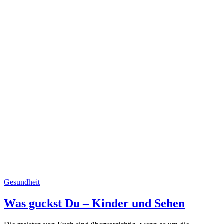
Gesundheit
Was guckst Du – Kinder und Sehen