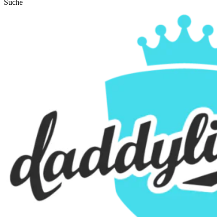
Suche