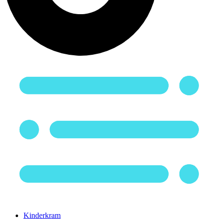
Kinderkram