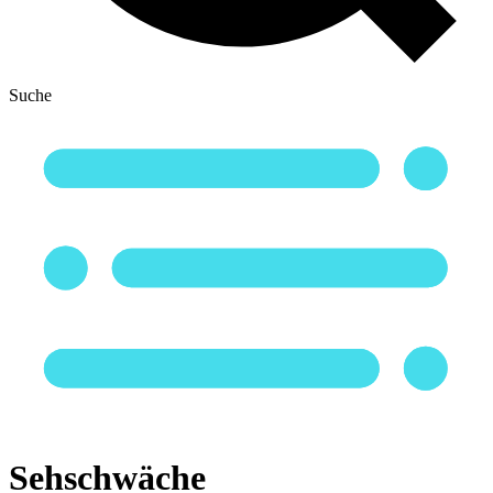
Suche
Sehschwäche