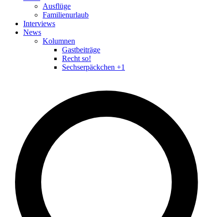
Ausflüge
Familienurlaub
Interviews
News
Kolumnen
Gastbeiträge
Recht so!
Sechserpäckchen +1