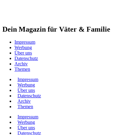
Dein Magazin für Väter & Familie
Impressum
Werbung
Über uns
Datenschutz
Archiv
Themen
Impressum
Werbung
Über uns
Datenschutz
Archiv
Themen
Impressum
Werbung
Über uns
Datenschutz