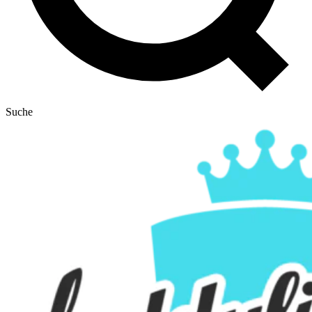
Suche