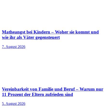
Matheangst bei Kindern – Woher sie kommt und
wie ihr als Väter gegensteuert
7. August 2026
Vereinbarkeit von Familie und Beruf – Warum nur
11 Prozent der Eltern zufrieden sind
5. August 2026