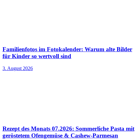
Familienfotos im Fotokalender: Warum alte Bilder
für Kinder so wertvoll sind
3. August 2026
Rezept des Monats 07.2026: Sommerliche Pasta mit
geröstetem Ofengemüse & Cashew-Parmesan