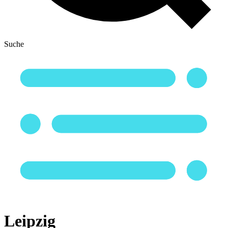
Suche
Leipzig