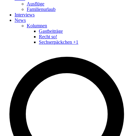
Ausflüge
Familienurlaub
Interviews
News
Kolumnen
Gastbeiträge
Recht so!
Sechserpäckchen +1