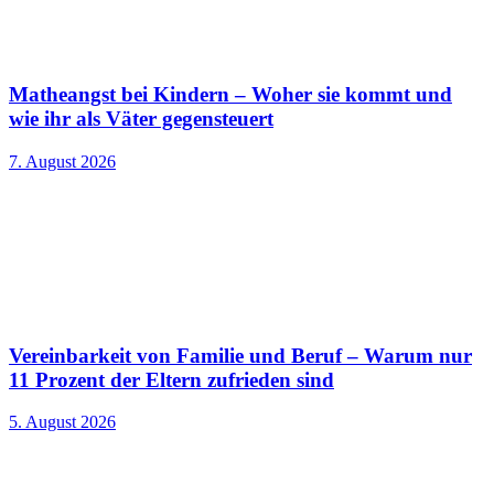
Matheangst bei Kindern – Woher sie kommt und
wie ihr als Väter gegensteuert
7. August 2026
Vereinbarkeit von Familie und Beruf – Warum nur
11 Prozent der Eltern zufrieden sind
5. August 2026