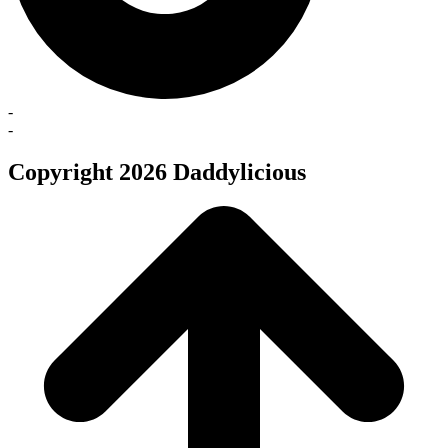
-
-
Copyright 2026 Daddylicious