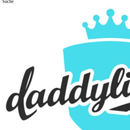
Suche