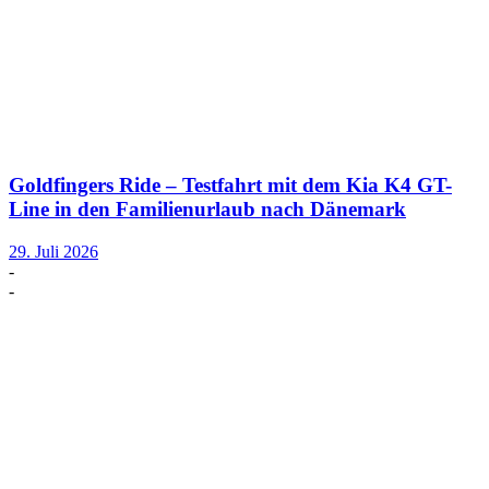
Goldfingers Ride – Testfahrt mit dem Kia K4 GT-
Line in den Familienurlaub nach Dänemark
29. Juli 2026
-
-