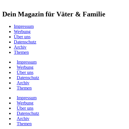
Dein Magazin für Väter & Familie
Impressum
Werbung
Über uns
Datenschutz
Archiv
Themen
Impressum
Werbung
Über uns
Datenschutz
Archiv
Themen
Impressum
Werbung
Über uns
Datenschutz
Archiv
Themen