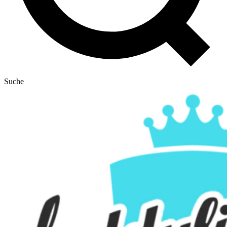
Suche