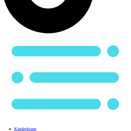
Kinderkram