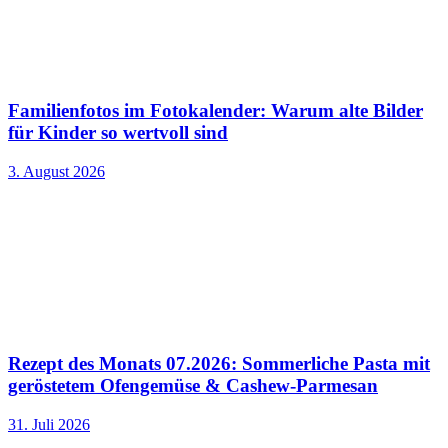
Familienfotos im Fotokalender: Warum alte Bilder
für Kinder so wertvoll sind
3. August 2026
Rezept des Monats 07.2026: Sommerliche Pasta mit
geröstetem Ofengemüse & Cashew-Parmesan
31. Juli 2026