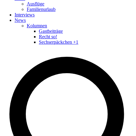
Ausflüge
Familienurlaub
Interviews
News
Kolumnen
Gastbeiträge
Recht so!
Sechserpäckchen +1