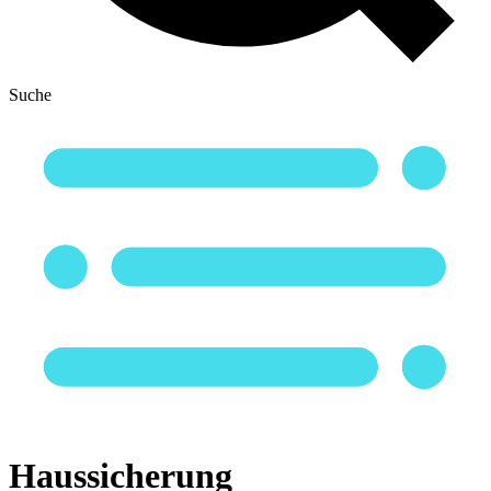
Suche
Haussicherung