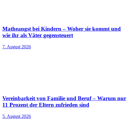
Matheangst bei Kindern – Woher sie kommt und
wie ihr als Väter gegensteuert
7. August 2026
Vereinbarkeit von Familie und Beruf – Warum nur
11 Prozent der Eltern zufrieden sind
5. August 2026