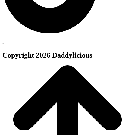
-
-
Copyright 2026 Daddylicious