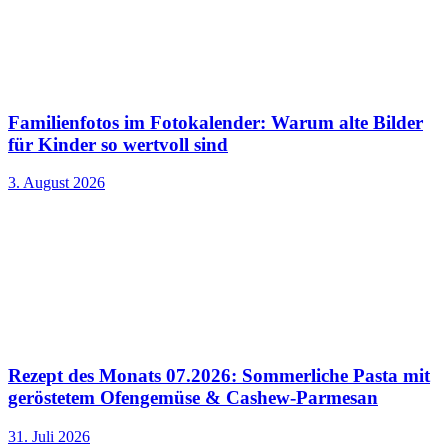
Familienfotos im Fotokalender: Warum alte Bilder
für Kinder so wertvoll sind
3. August 2026
Rezept des Monats 07.2026: Sommerliche Pasta mit
geröstetem Ofengemüse & Cashew-Parmesan
31. Juli 2026