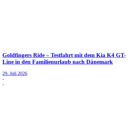
Goldfingers Ride – Testfahrt mit dem Kia K4 GT-
Line in den Familienurlaub nach Dänemark
29. Juli 2026
-
-