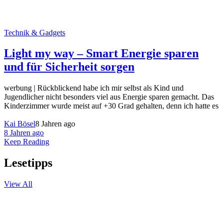
Technik & Gadgets
Light my way – Smart Energie sparen
und für Sicherheit sorgen
werbung | Rückblickend habe ich mir selbst als Kind und
Jugendlicher nicht besonders viel aus Energie sparen gemacht. Das
Kinderzimmer wurde meist auf +30 Grad gehalten, denn ich hatte es
Kai Bösel
8 Jahren ago
8 Jahren ago
Keep Reading
Lesetipps
View All