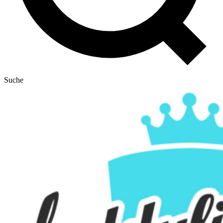
Suche