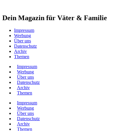
Dein Magazin für Väter & Familie
Impressum
Werbung
Über uns
Datenschutz
Archiv
Themen
Impressum
Werbung
Über uns
Datenschutz
Archiv
Themen
Impressum
Werbung
Über uns
Datenschutz
Archiv
Themen