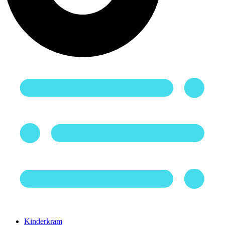
Kinderkram