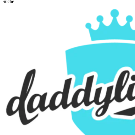
Suche