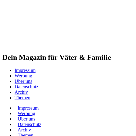
Dein Magazin für Väter & Familie
Impressum
Werbung
Über uns
Datenschutz
Archiv
Themen
Impressum
Werbung
Über uns
Datenschutz
Archiv
Themen