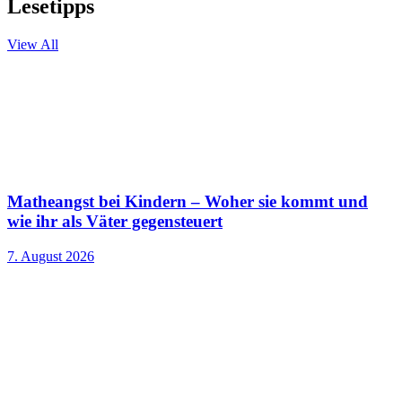
Lesetipps
View All
Matheangst bei Kindern – Woher sie kommt und
wie ihr als Väter gegensteuert
7. August 2026