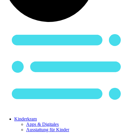
Kinderkram
Apps & Digitales
Ausstattung für Kinder