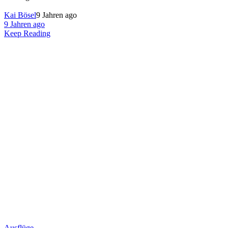
Kai Bösel
9 Jahren ago
9 Jahren ago
Keep Reading
Ausflüge