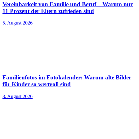
Vereinbarkeit von Familie und Beruf – Warum nur
11 Prozent der Eltern zufrieden sind
5. August 2026
Familienfotos im Fotokalender: Warum alte Bilder
für Kinder so wertvoll sind
3. August 2026