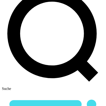
Suche