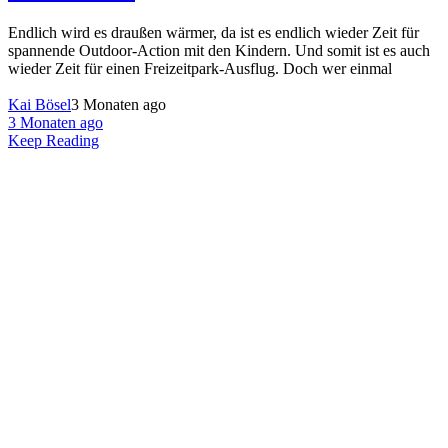
Endlich wird es draußen wärmer, da ist es endlich wieder Zeit für
spannende Outdoor-Action mit den Kindern. Und somit ist es auch
wieder Zeit für einen Freizeitpark-Ausflug. Doch wer einmal
Kai Bösel
3 Monaten ago
3 Monaten ago
Keep Reading