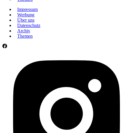
Impressum
Werbung
Über uns
Datenschutz
Archiv
Themen