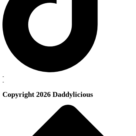
-
-
Copyright 2026 Daddylicious