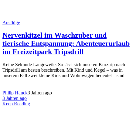
Ausflüge
Nervenkitzel im Waschzuber und
tierische Entspannung: Abenteuerurlaub
im Freizeitpark Tripsdrill
Keine Sekunde Langeweile. So lässt sich unseren Kurztrip nach
Tripsdrill am besten beschreiben. Mit Kind und Kegel – was in
unserem Fall zwei kleine Kids und Wohnwagen bedeutet – sind
Philip Hauck
3 Jahren ago
3 Jahren ago
Keep Reading