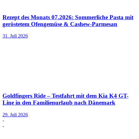
Rezept des Monats 07.2026: Sommerliche Pasta mit
geröstetem Ofengemüse & Cashew-Parmesan
31. Juli 2026
Goldfingers Ride – Testfahrt mit dem Kia K4 GT-
Line in den Familienurlaub nach Dänemark
29. Juli 2026
-
-