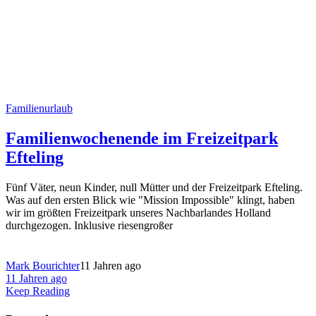
Familienurlaub
Familienwochenende im Freizeitpark
Efteling
Fünf Väter, neun Kinder, null Mütter und der Freizeitpark Efteling.
Was auf den ersten Blick wie "Mission Impossible" klingt, haben
wir im größten Freizeitpark unseres Nachbarlandes Holland
durchgezogen. Inklusive riesengroßer
Mark Bourichter
11 Jahren ago
11 Jahren ago
Keep Reading