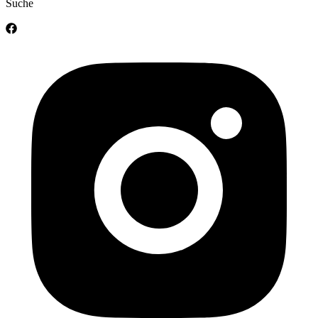
Suche