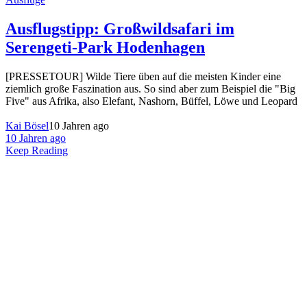
Ausflugstipp: Großwildsafari im
Serengeti-Park Hodenhagen
[PRESSETOUR] Wilde Tiere üben auf die meisten Kinder eine
ziemlich große Faszination aus. So sind aber zum Beispiel die "Big
Five" aus Afrika, also Elefant, Nashorn, Büffel, Löwe und Leopard
Kai Bösel
10 Jahren ago
10 Jahren ago
Keep Reading