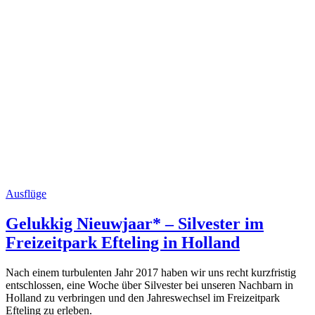
Ausflüge
Gelukkig Nieuwjaar* – Silvester im
Freizeitpark Efteling in Holland
Nach einem turbulenten Jahr 2017 haben wir uns recht kurzfristig
entschlossen, eine Woche über Silvester bei unseren Nachbarn in
Holland zu verbringen und den Jahreswechsel im Freizeitpark
Efteling zu erleben.