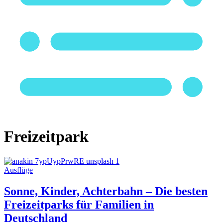
Freizeitpark
Ausflüge
Sonne, Kinder, Achterbahn – Die besten
Freizeitparks für Familien in
Deutschland