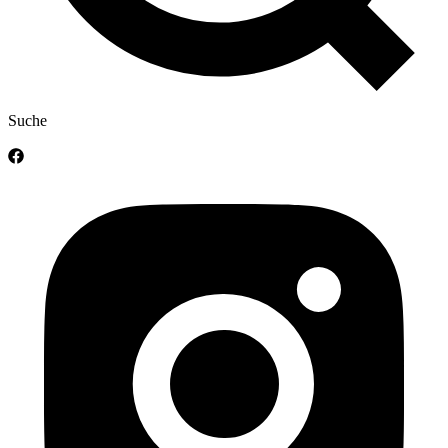
Suche