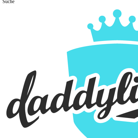
Suche