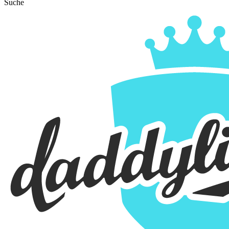
Suche