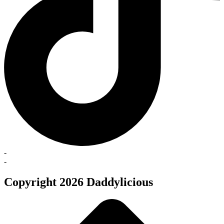
-
-
Copyright 2026 Daddylicious