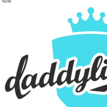
Suche