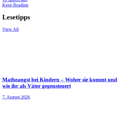
Keep Reading
Lesetipps
View All
Matheangst bei Kindern – Woher sie kommt und
wie ihr als Väter gegensteuert
7. August 2026