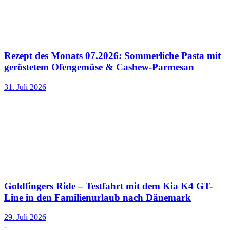
Rezept des Monats 07.2026: Sommerliche Pasta mit
geröstetem Ofengemüse & Cashew-Parmesan
31. Juli 2026
Goldfingers Ride – Testfahrt mit dem Kia K4 GT-
Line in den Familienurlaub nach Dänemark
29. Juli 2026
-