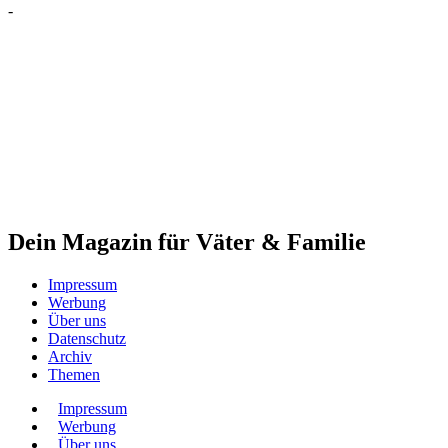
-
Dein Magazin für Väter & Familie
Impressum
Werbung
Über uns
Datenschutz
Archiv
Themen
Impressum
Werbung
Über uns