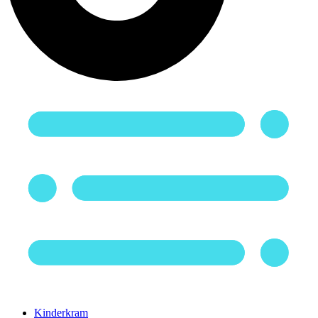
Kinderkram