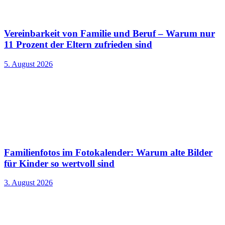
Vereinbarkeit von Familie und Beruf – Warum nur
11 Prozent der Eltern zufrieden sind
5. August 2026
Familienfotos im Fotokalender: Warum alte Bilder
für Kinder so wertvoll sind
3. August 2026