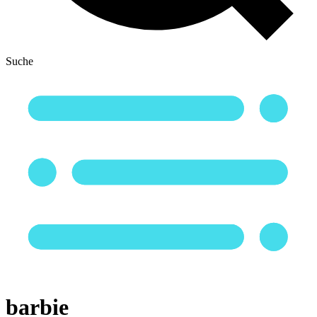
Suche
barbie