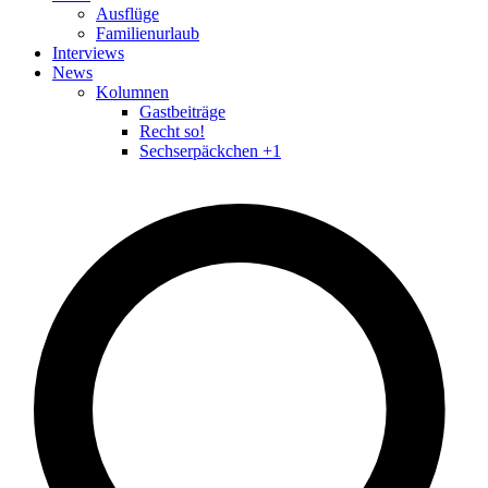
Ausflüge
Familienurlaub
Interviews
News
Kolumnen
Gastbeiträge
Recht so!
Sechserpäckchen +1