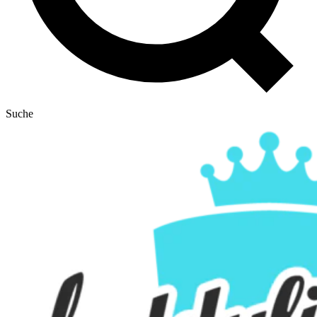
Suche