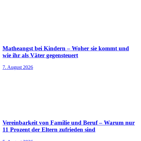
Matheangst bei Kindern – Woher sie kommt und
wie ihr als Väter gegensteuert
7. August 2026
Vereinbarkeit von Familie und Beruf – Warum nur
11 Prozent der Eltern zufrieden sind