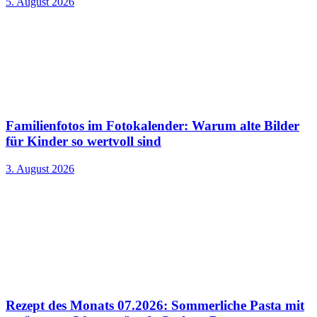
5. August 2026
Familienfotos im Fotokalender: Warum alte Bilder
für Kinder so wertvoll sind
3. August 2026
Rezept des Monats 07.2026: Sommerliche Pasta mit