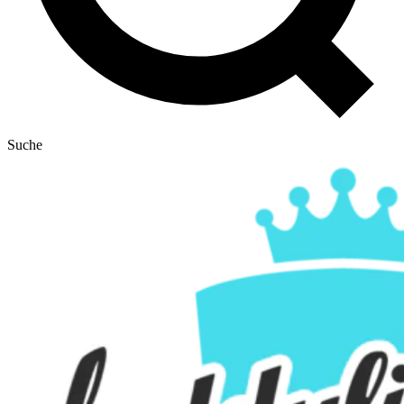
Suche