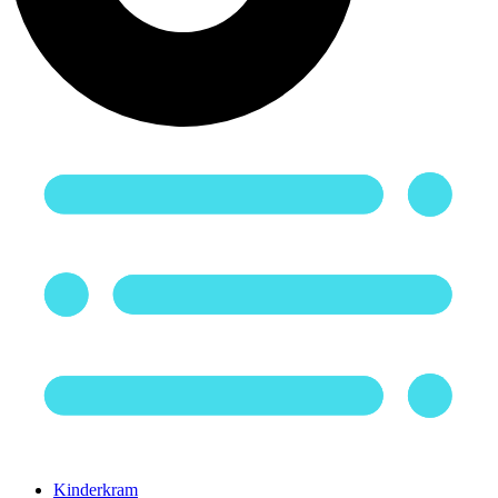
Kinderkram