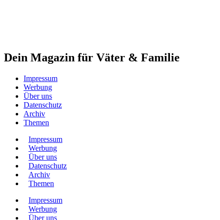
Dein Magazin für Väter & Familie
Impressum
Werbung
Über uns
Datenschutz
Archiv
Themen
Impressum
Werbung
Über uns
Datenschutz
Archiv
Themen
Impressum
Werbung
Über uns