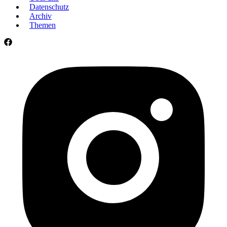
Datenschutz
Archiv
Themen