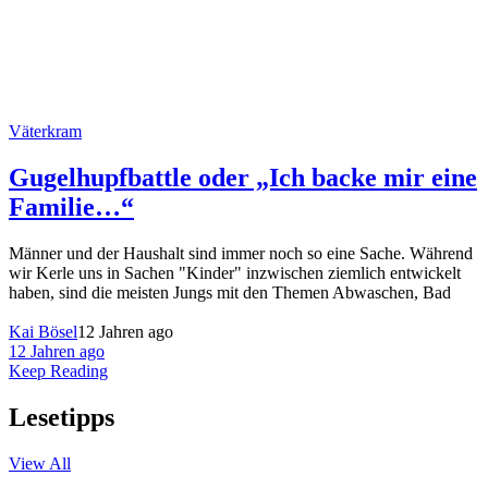
Väterkram
Gugelhupfbattle oder „Ich backe mir eine
Familie…“
Männer und der Haushalt sind immer noch so eine Sache. Während
wir Kerle uns in Sachen "Kinder" inzwischen ziemlich entwickelt
haben, sind die meisten Jungs mit den Themen Abwaschen, Bad
Kai Bösel
12 Jahren ago
12 Jahren ago
Keep Reading
Lesetipps
View All