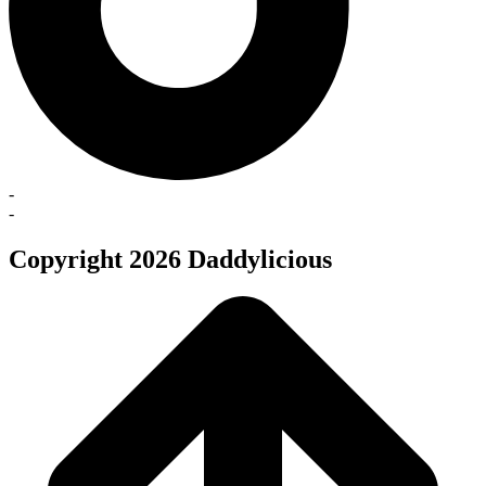
-
-
Copyright 2026 Daddylicious