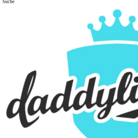
Suche