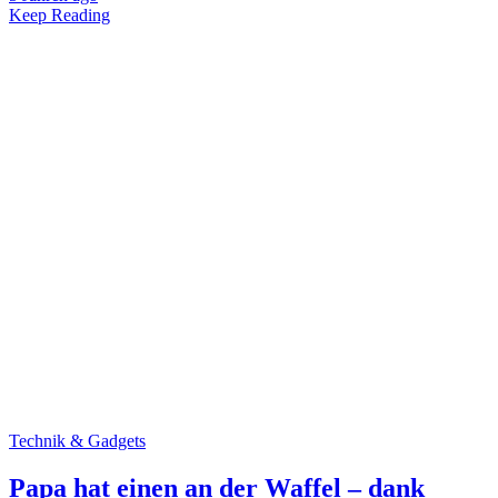
Keep Reading
Technik & Gadgets
Papa hat einen an der Waffel – dank