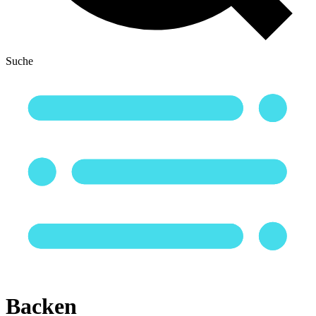
Suche
Backen