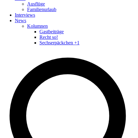
Ausflüge
Familienurlaub
Interviews
News
Kolumnen
Gastbeiträge
Recht so!
Sechserpäckchen +1