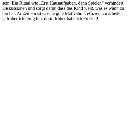
sein. Ein Ritual wie „Erst Hausaufgaben, dann Spielen“ verhindert
Diskussionen und sorgt dafür, dass das Kind weiß, was es wann zu
tun hat. Außerdem ist es eine gute Motivation, effizient zu arbeiten –
je früher ich fertig bin, desto früher habe ich Freizeit!