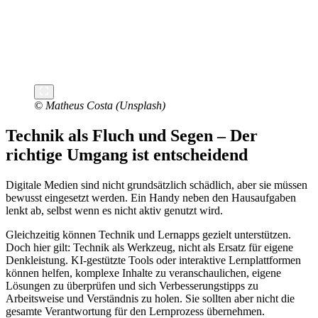
© Matheus Costa (Unsplash)
Technik als Fluch und Segen – Der
richtige Umgang ist entscheidend
Digitale Medien sind nicht grundsätzlich schädlich, aber sie müssen
bewusst eingesetzt werden. Ein Handy neben den Hausaufgaben
lenkt ab, selbst wenn es nicht aktiv genutzt wird.
Gleichzeitig können Technik und Lernapps gezielt unterstützen.
Doch hier gilt: Technik als Werkzeug, nicht als Ersatz für eigene
Denkleistung. KI-gestützte Tools oder interaktive Lernplattformen
können helfen, komplexe Inhalte zu veranschaulichen, eigene
Lösungen zu überprüfen und sich Verbesserungstipps zu
Arbeitsweise und Verständnis zu holen. Sie sollten aber nicht die
gesamte Verantwortung für den Lernprozess übernehmen.