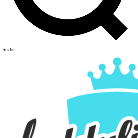
Suche