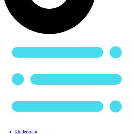
Kinderkram