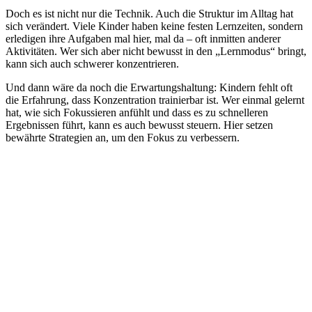
Doch es ist nicht nur die Technik. Auch die Struktur im Alltag hat
sich verändert. Viele Kinder haben keine festen Lernzeiten, sondern
erledigen ihre Aufgaben mal hier, mal da – oft inmitten anderer
Aktivitäten. Wer sich aber nicht bewusst in den „Lernmodus“ bringt,
kann sich auch schwerer konzentrieren.
Und dann wäre da noch die Erwartungshaltung: Kindern fehlt oft
die Erfahrung, dass Konzentration trainierbar ist. Wer einmal gelernt
hat, wie sich Fokussieren anfühlt und dass es zu schnelleren
Ergebnissen führt, kann es auch bewusst steuern. Hier setzen
bewährte Strategien an, um den Fokus zu verbessern.