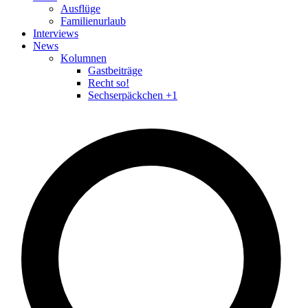
Ausflüge
Familienurlaub
Interviews
News
Kolumnen
Gastbeiträge
Recht so!
Sechserpäckchen +1