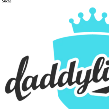
Suche