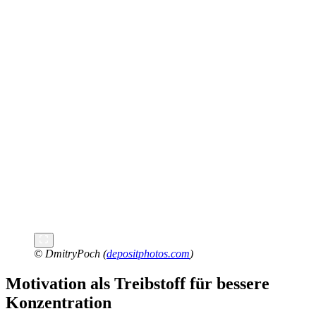
© DmitryPoch (
depositphotos.com
)
Motivation als Treibstoff für bessere
Konzentration