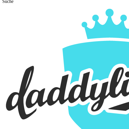
Suche