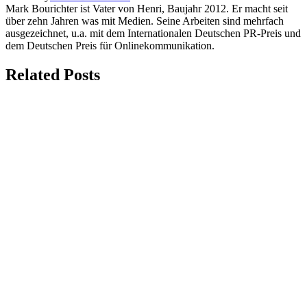
Mark Bourichter ist Vater von Henri, Baujahr 2012. Er macht seit
über zehn Jahren was mit Medien. Seine Arbeiten sind mehrfach
ausgezeichnet, u.a. mit dem Internationalen Deutschen PR-Preis und
dem Deutschen Preis für Onlinekommunikation.
Related Posts