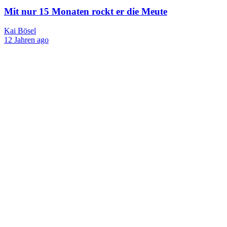
Mit nur 15 Monaten rockt er die Meute
Kai Bösel
12 Jahren ago