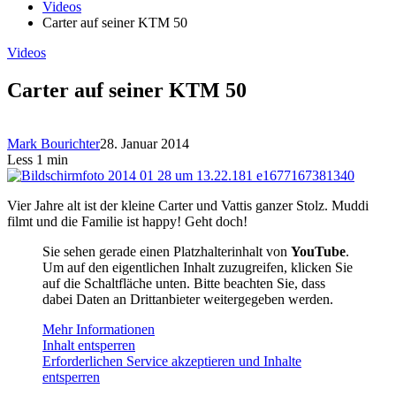
Videos
Carter auf seiner KTM 50
Videos
Carter auf seiner KTM 50
Mark Bourichter
28. Januar 2014
Less 1 min
Vier Jahre alt ist der kleine Carter und Vattis ganzer Stolz. Muddi
filmt und die Familie ist happy! Geht doch!
Sie sehen gerade einen Platzhalterinhalt von
YouTube
.
Um auf den eigentlichen Inhalt zuzugreifen, klicken Sie
auf die Schaltfläche unten. Bitte beachten Sie, dass
dabei Daten an Drittanbieter weitergegeben werden.
Mehr Informationen
Inhalt entsperren
Erforderlichen Service akzeptieren und Inhalte
entsperren