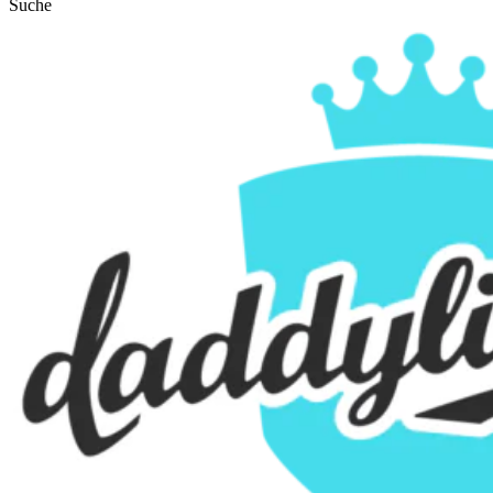
Suche