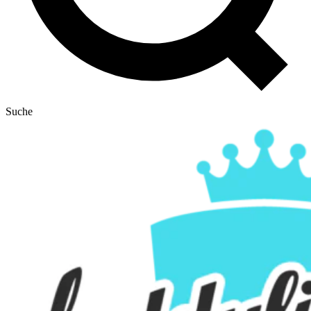
Suche