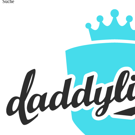
Suche