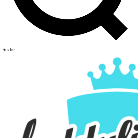
Suche