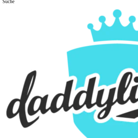
Suche