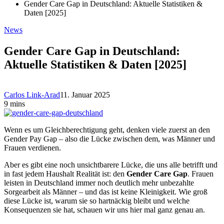
Gender Care Gap in Deutschland: Aktuelle Statistiken &
Daten [2025]
News
Gender Care Gap in Deutschland:
Aktuelle Statistiken & Daten [2025]
Carlos Link-Arad
11. Januar 2025
9 mins
Wenn es um Gleichberechtigung geht, denken viele zuerst an den
Gender Pay Gap – also die Lücke zwischen dem, was Männer und
Frauen verdienen.
Aber es gibt eine noch unsichtbarere Lücke, die uns alle betrifft und
in fast jedem Haushalt Realität ist: den
Gender Care Gap
. Frauen
leisten in Deutschland immer noch deutlich mehr unbezahlte
Sorgearbeit als Männer – und das ist keine Kleinigkeit. Wie groß
diese Lücke ist, warum sie so hartnäckig bleibt und welche
Konsequenzen sie hat, schauen wir uns hier mal ganz genau an.