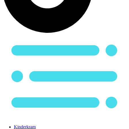
Kinderkram