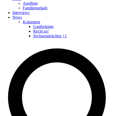
Ausflüge
Familienurlaub
Interviews
News
Kolumnen
Gastbeiträge
Recht so!
Sechserpäckchen +1