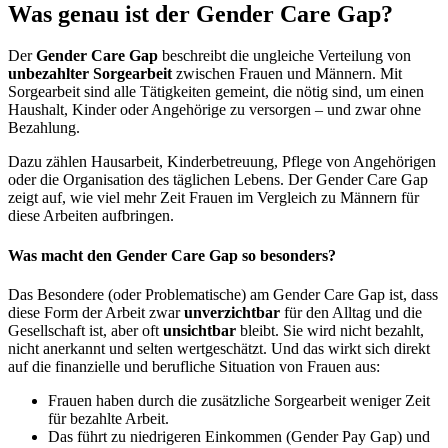
Was genau ist der Gender Care Gap?
Der
Gender Care Gap
beschreibt die ungleiche Verteilung von
unbezahlter Sorgearbeit
zwischen Frauen und Männern. Mit
Sorgearbeit sind alle Tätigkeiten gemeint, die nötig sind, um einen
Haushalt, Kinder oder Angehörige zu versorgen – und zwar ohne
Bezahlung.
Dazu zählen Hausarbeit, Kinderbetreuung, Pflege von Angehörigen
oder die Organisation des täglichen Lebens. Der Gender Care Gap
zeigt auf, wie viel mehr Zeit Frauen im Vergleich zu Männern für
diese Arbeiten aufbringen.
Was macht den Gender Care Gap so besonders?
Das Besondere (oder Problematische) am Gender Care Gap ist, dass
diese Form der Arbeit zwar
unverzichtbar
für den Alltag und die
Gesellschaft ist, aber oft
unsichtbar
bleibt. Sie wird nicht bezahlt,
nicht anerkannt und selten wertgeschätzt. Und das wirkt sich direkt
auf die finanzielle und berufliche Situation von Frauen aus:
Frauen haben durch die zusätzliche Sorgearbeit weniger Zeit
für bezahlte Arbeit.
Das führt zu niedrigeren Einkommen (Gender Pay Gap) und