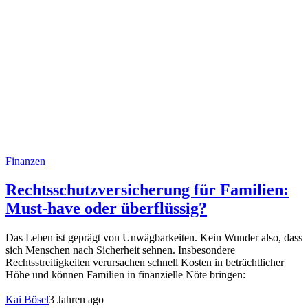
Finanzen
Rechtsschutzversicherung für Familien:
Must-have oder überflüssig?
Das Leben ist geprägt von Unwägbarkeiten. Kein Wunder also, dass
sich Menschen nach Sicherheit sehnen. Insbesondere
Rechtsstreitigkeiten verursachen schnell Kosten in beträchtlicher
Höhe und können Familien in finanzielle Nöte bringen:
Kai Bösel
3 Jahren ago