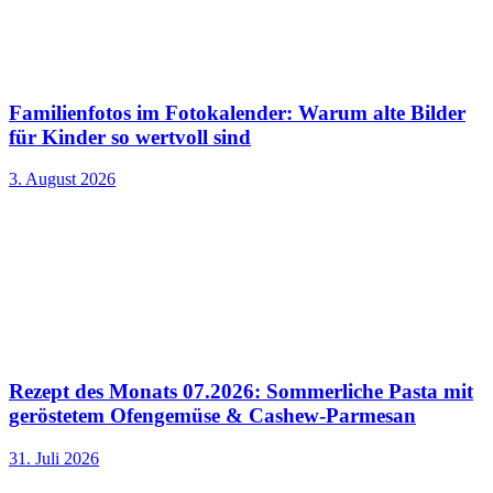
Familienfotos im Fotokalender: Warum alte Bilder
für Kinder so wertvoll sind
3. August 2026
Rezept des Monats 07.2026: Sommerliche Pasta mit
geröstetem Ofengemüse & Cashew-Parmesan
31. Juli 2026