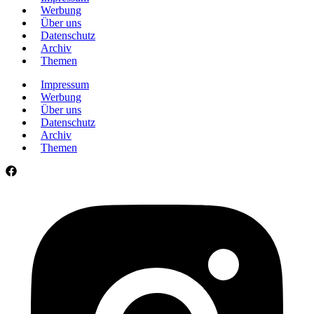
Werbung
Über uns
Datenschutz
Archiv
Themen
Impressum
Werbung
Über uns
Datenschutz
Archiv
Themen