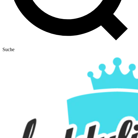
Suche