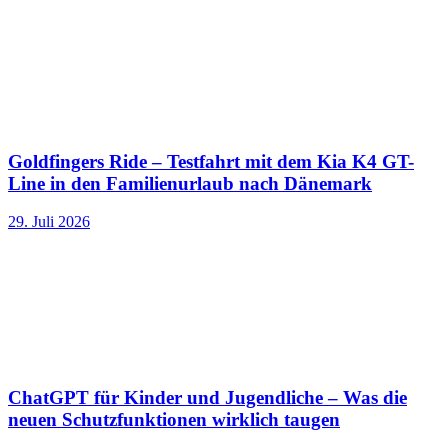
Goldfingers Ride – Testfahrt mit dem Kia K4 GT-
Line in den Familienurlaub nach Dänemark
29. Juli 2026
ChatGPT für Kinder und Jugendliche – Was die
neuen Schutzfunktionen wirklich taugen