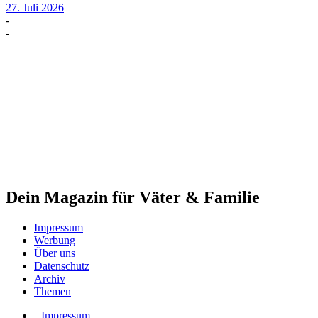
27. Juli 2026
-
-
Dein Magazin für Väter & Familie
Impressum
Werbung
Über uns
Datenschutz
Archiv
Themen
Impressum