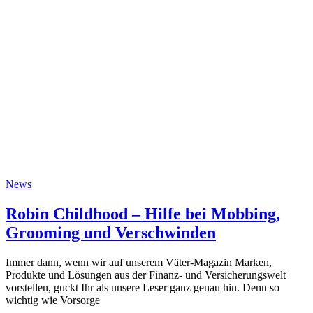
News
Robin Childhood – Hilfe bei Mobbing,
Grooming und Verschwinden
Immer dann, wenn wir auf unserem Väter-Magazin Marken,
Produkte und Lösungen aus der Finanz- und Versicherungswelt
vorstellen, guckt Ihr als unsere Leser ganz genau hin. Denn so
wichtig wie Vorsorge