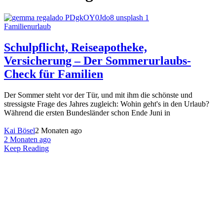
Familienurlaub
Schulpflicht, Reiseapotheke,
Versicherung – Der Sommerurlaubs-
Check für Familien
Der Sommer steht vor der Tür, und mit ihm die schönste und
stressigste Frage des Jahres zugleich: Wohin geht's in den Urlaub?
Während die ersten Bundesländer schon Ende Juni in
Kai Bösel
2 Monaten ago
2 Monaten ago
Keep Reading