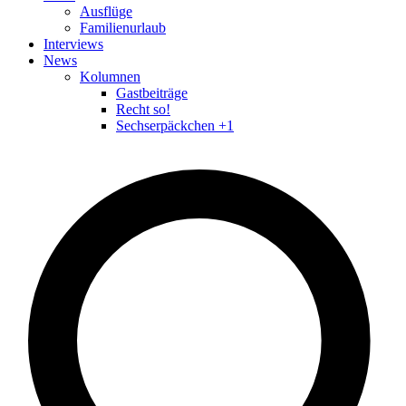
Ausflüge
Familienurlaub
Interviews
News
Kolumnen
Gastbeiträge
Recht so!
Sechserpäckchen +1