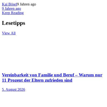
Kai Bösel
9 Jahren ago
9 Jahren ago
Keep Reading
Lesetipps
View All
Vereinbarkeit von Familie und Beruf – Warum nur
11 Prozent der Eltern zufrieden sind
5. August 2026