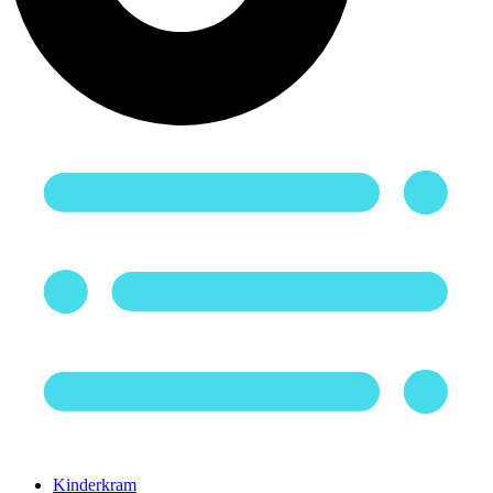
Kinderkram