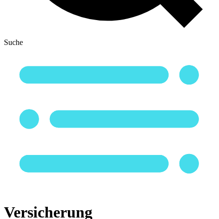
Suche
Versicherung