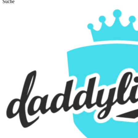
Suche