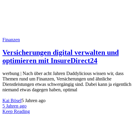
Finanzen
Versicherungen digital verwalten und
optimieren mit InsureDirect24
werbung | Nach über acht Jahren Daddylicious wissen wir, dass
Themen rund um Finanzen, Versicherungen und ähnliche
Dienstleistungen etwas schwergängig sind. Dabei kann ja eigentlich
niemand etwas dagegen haben, optimal
Kai Bösel
5 Jahren ago
5 Jahren ago
Keep Reading