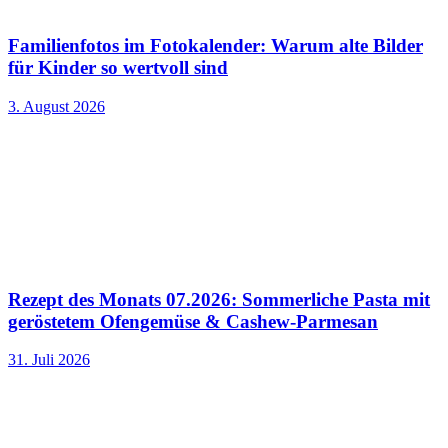
Familienfotos im Fotokalender: Warum alte Bilder
für Kinder so wertvoll sind
3. August 2026
Rezept des Monats 07.2026: Sommerliche Pasta mit
geröstetem Ofengemüse & Cashew-Parmesan
31. Juli 2026