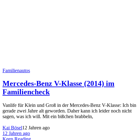
Familienautos
Mercedes-Benz V-Klasse (2014) im
Familiencheck
Vanlife für Klein und Groß in der Mercedes-Benz V-Klasse: Ich bin
gerade zwei Jahre alt geworden. Daher kann ich leider noch nicht
sagen, was ich will. Mit ein bißchen brabbeln,
Kai Bösel
12 Jahren ago
12 Jahren ago
Keep Reading