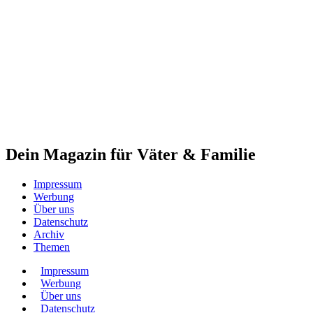
Dein Magazin für Väter & Familie
Impressum
Werbung
Über uns
Datenschutz
Archiv
Themen
Impressum
Werbung
Über uns
Datenschutz