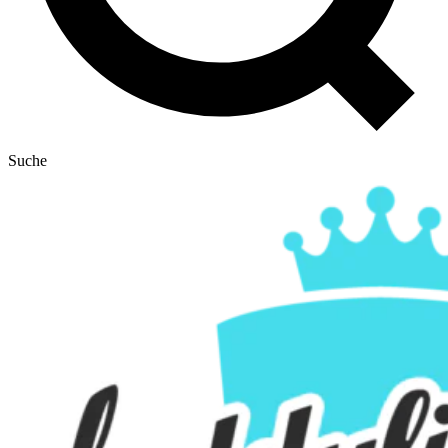
Suche