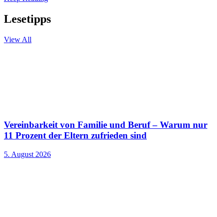
Lesetipps
View All
Vereinbarkeit von Familie und Beruf – Warum nur
11 Prozent der Eltern zufrieden sind
5. August 2026