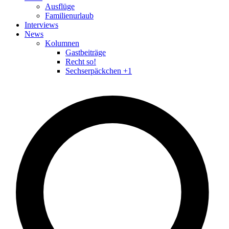
Ausflüge
Familienurlaub
Interviews
News
Kolumnen
Gastbeiträge
Recht so!
Sechserpäckchen +1