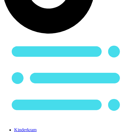
Kinderkram