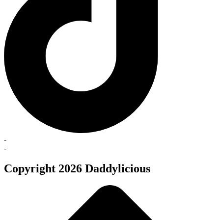
-
-
Copyright 2026 Daddylicious