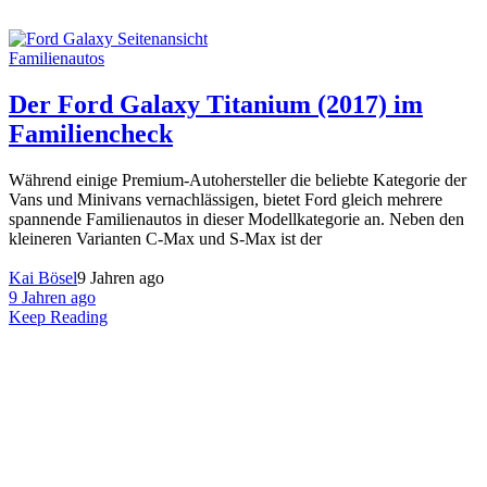
Familienautos
Der Ford Galaxy Titanium (2017) im
Familiencheck
Während einige Premium-Autohersteller die beliebte Kategorie der
Vans und Minivans vernachlässigen, bietet Ford gleich mehrere
spannende Familienautos in dieser Modellkategorie an. Neben den
kleineren Varianten C-Max und S-Max ist der
Kai Bösel
9 Jahren ago
9 Jahren ago
Keep Reading