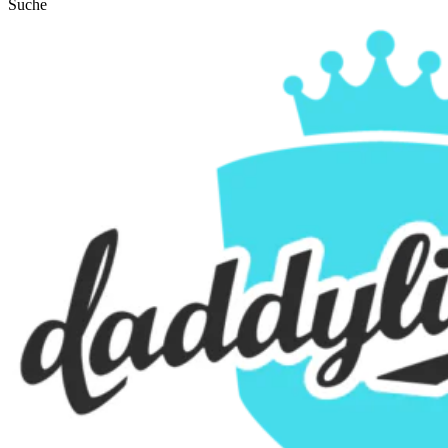
Suche