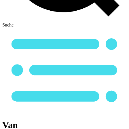
Suche
Van