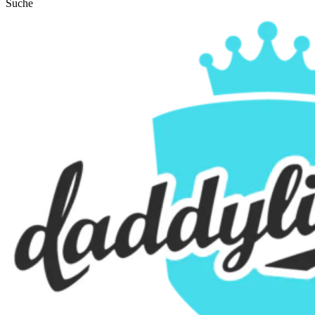
Suche