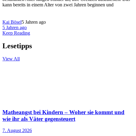
kann bereits in einem Alter von zwei Jahren beginnen und
Kai Bösel
5 Jahren ago
5 Jahren ago
Keep Reading
Lesetipps
View All
Matheangst bei Kindern – Woher sie kommt und
wie ihr als Väter gegensteuert
7. August 2026