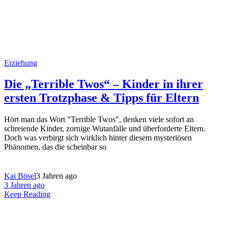
Erziehung
Die „Terrible Twos“ – Kinder in ihrer
ersten Trotzphase & Tipps für Eltern
Hört man das Wort "Terrible Twos", denken viele sofort an
schreiende Kinder, zornige Wutanfälle und überforderte Eltern.
Doch was verbirgt sich wirklich hinter diesem mysteriösen
Phänomen, das die scheinbar so
Kai Bösel
3 Jahren ago
3 Jahren ago
Keep Reading