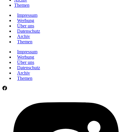
Themen
Impressum
Werbung
Über uns
Datenschutz
Archiv
Themen
Impressum
Werbung
Über uns
Datenschutz
Archiv
Themen