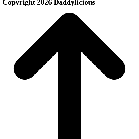
Copyright 2026 Daddylicious