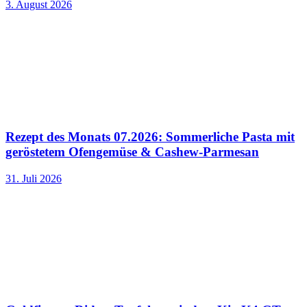
3. August 2026
Rezept des Monats 07.2026: Sommerliche Pasta mit
geröstetem Ofengemüse & Cashew-Parmesan
31. Juli 2026