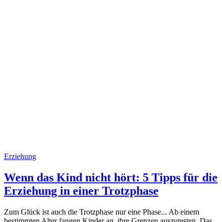
Erziehung
Wenn das Kind nicht hört: 5 Tipps für die
Erziehung in einer Trotzphase
Zum Glück ist auch die Trotzphase nur eine Phase... Ab einem
bestimmten Alter fangen Kinder an, ihre Grenzen auszutesten. Das