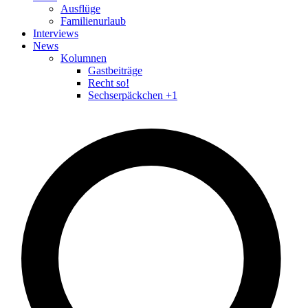
Ausflüge
Familienurlaub
Interviews
News
Kolumnen
Gastbeiträge
Recht so!
Sechserpäckchen +1