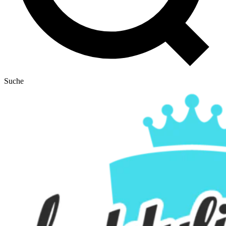
Suche