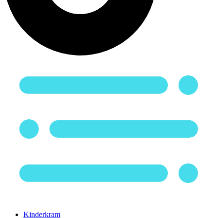
Kinderkram