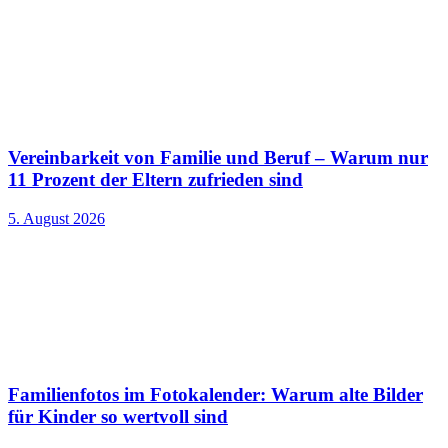
Vereinbarkeit von Familie und Beruf – Warum nur
11 Prozent der Eltern zufrieden sind
5. August 2026
Familienfotos im Fotokalender: Warum alte Bilder
für Kinder so wertvoll sind