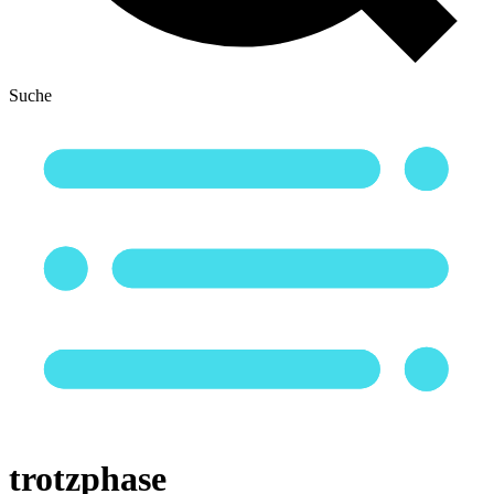
Suche
trotzphase