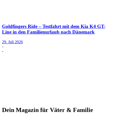
Goldfingers Ride – Testfahrt mit dem Kia K4 GT-
Line in den Familienurlaub nach Dänemark
29. Juli 2026
-
-
Dein Magazin für Väter & Familie