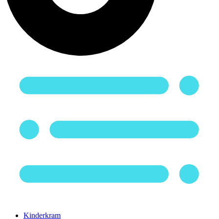
Kinderkram