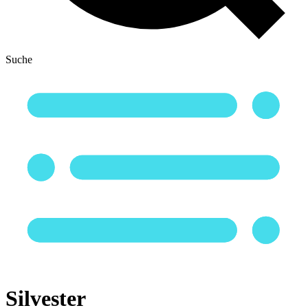
Suche
Silvester