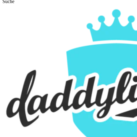
Suche