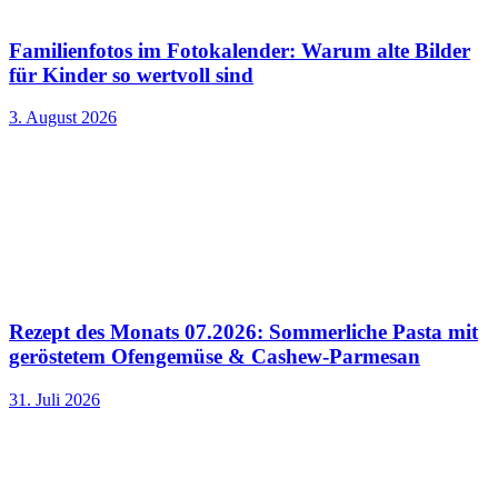
Familienfotos im Fotokalender: Warum alte Bilder
für Kinder so wertvoll sind
3. August 2026
Rezept des Monats 07.2026: Sommerliche Pasta mit
geröstetem Ofengemüse & Cashew-Parmesan
31. Juli 2026