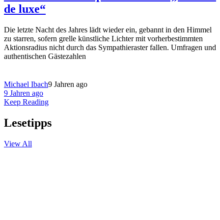
de luxe“
Die letzte Nacht des Jahres lädt wieder ein, gebannt in den Himmel
zu starren, sofern grelle künstliche Lichter mit vorherbestimmten
Aktionsradius nicht durch das Sympathieraster fallen. Umfragen und
authentischen Gästezahlen
Michael Ibach
9 Jahren ago
9 Jahren ago
Keep Reading
Lesetipps
View All