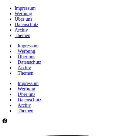
Impressum
Werbung
Über uns
Datenschutz
Archiv
Themen
Impressum
Werbung
Über uns
Datenschutz
Archiv
Themen
Impressum
Werbung
Über uns
Datenschutz
Archiv
Themen