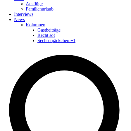
Ausflüge
Familienurlaub
Interviews
News
Kolumnen
Gastbeiträge
Recht so!
Sechserpäckchen +1