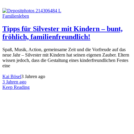
Familienleben
Tipps für Silvester mit Kindern – bunt,
fröhlich, familienfreundlich!
Spaß, Musik, Action, gemeinsame Zeit und die Vorfreude auf das
neue Jahr – Silvester mit Kindern hat seinen eigenen Zauber. Eltern
wissen jedoch, dass die Gestaltung eines kinderfreundlichen Festes
eine
Kai Bösel
3 Jahren ago
3 Jahren ago
Keep Reading