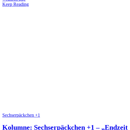
Keep Reading
Sechserpäckchen +1
Kolumne: Sechserpäckchen +1 – „Endzeit