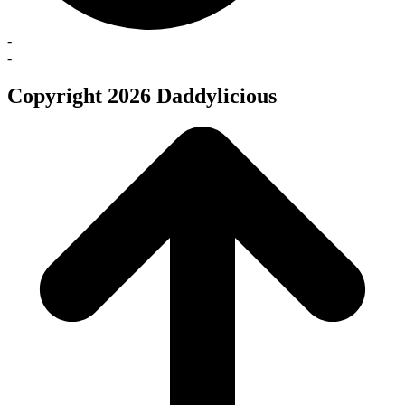
-
-
Copyright 2026 Daddylicious