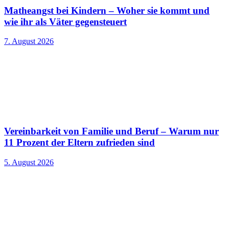
Matheangst bei Kindern – Woher sie kommt und
wie ihr als Väter gegensteuert
7. August 2026
Vereinbarkeit von Familie und Beruf – Warum nur
11 Prozent der Eltern zufrieden sind
5. August 2026