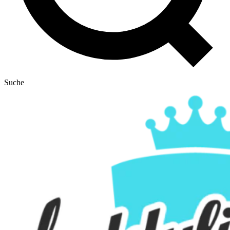
Suche