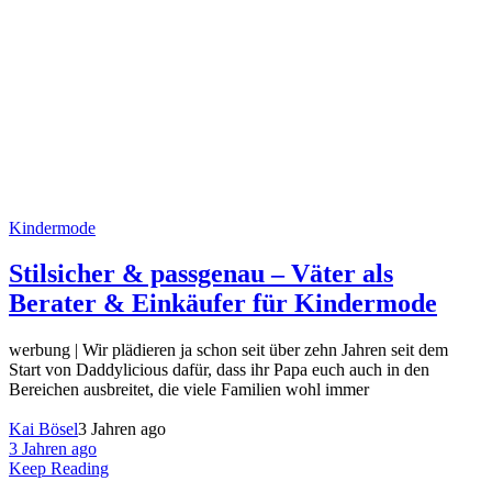
Kindermode
Stilsicher & passgenau – Väter als
Berater & Einkäufer für Kindermode
werbung | Wir plädieren ja schon seit über zehn Jahren seit dem
Start von Daddylicious dafür, dass ihr Papa euch auch in den
Bereichen ausbreitet, die viele Familien wohl immer
Kai Bösel
3 Jahren ago
3 Jahren ago
Keep Reading