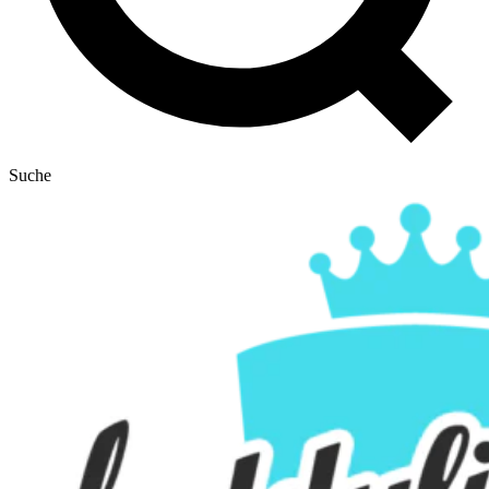
Suche