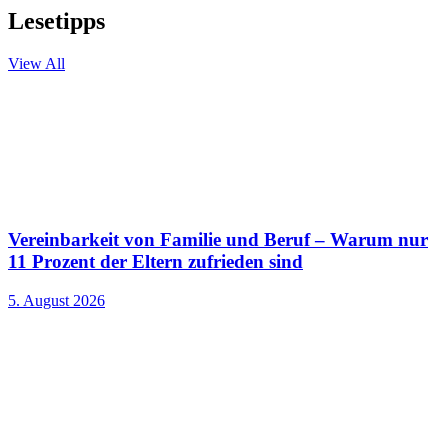
Lesetipps
View All
Vereinbarkeit von Familie und Beruf – Warum nur
11 Prozent der Eltern zufrieden sind
5. August 2026