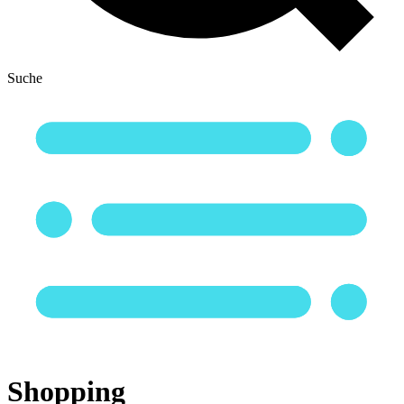
Suche
Shopping