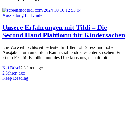
Ausstattung für Kinder
Unsere Erfahrungen mit Tildi – Die
Second Hand Plattform für Kindersachen
Die Vorweihnachtszeit bedeutet für Eltern oft Stress und hohe
Ausgaben, um unter dem Baum strahlende Gesichter zu sehen. Es
ist ein Fest für Familien und des Überkonsums, das oft mit
Kai Bösel
2 Jahren ago
2 Jahren ago
Keep Reading