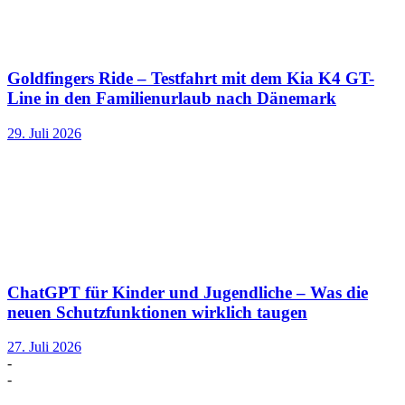
Goldfingers Ride – Testfahrt mit dem Kia K4 GT-
Line in den Familienurlaub nach Dänemark
29. Juli 2026
ChatGPT für Kinder und Jugendliche – Was die
neuen Schutzfunktionen wirklich taugen
27. Juli 2026
-
-