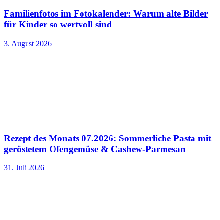
Familienfotos im Fotokalender: Warum alte Bilder
für Kinder so wertvoll sind
3. August 2026
Rezept des Monats 07.2026: Sommerliche Pasta mit
geröstetem Ofengemüse & Cashew-Parmesan
31. Juli 2026