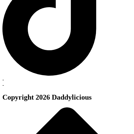
-
-
Copyright 2026 Daddylicious