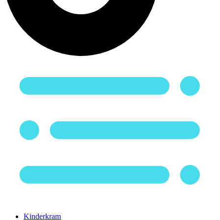
Kinderkram