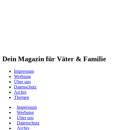
Dein Magazin für Väter & Familie
Impressum
Werbung
Über uns
Datenschutz
Archiv
Themen
Impressum
Werbung
Über uns
Datenschutz
Archiv