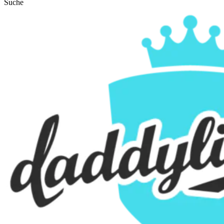
Suche