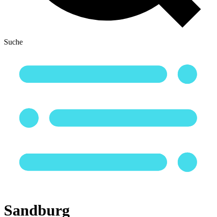
Suche
Sandburg