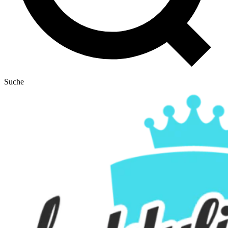
Suche