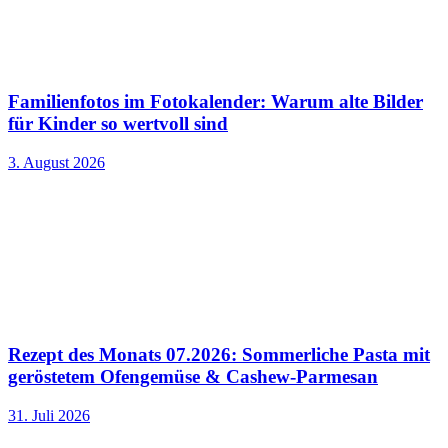
Familienfotos im Fotokalender: Warum alte Bilder
für Kinder so wertvoll sind
3. August 2026
Rezept des Monats 07.2026: Sommerliche Pasta mit
geröstetem Ofengemüse & Cashew-Parmesan
31. Juli 2026