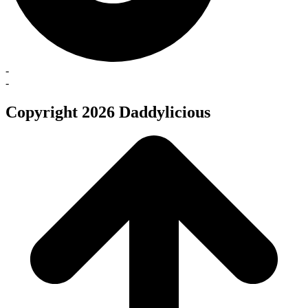
-
-
Copyright 2026 Daddylicious