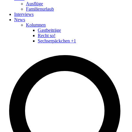
Ausflüge
Familienurlaub
Interviews
News
Kolumnen
Gastbeiträge
Recht so!
Sechserpäckchen +1