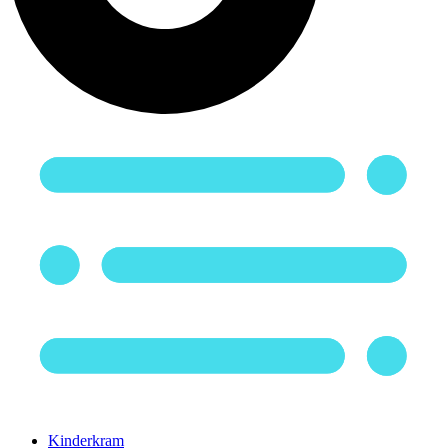
Kinderkram