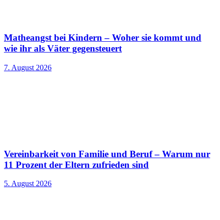
Matheangst bei Kindern – Woher sie kommt und
wie ihr als Väter gegensteuert
7. August 2026
Vereinbarkeit von Familie und Beruf – Warum nur
11 Prozent der Eltern zufrieden sind
5. August 2026