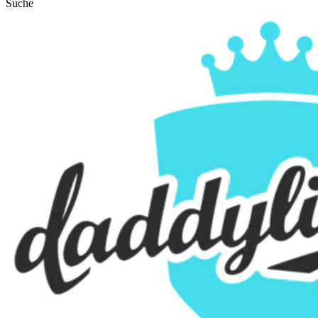
Suche