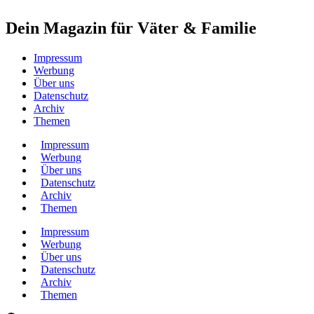
Dein Magazin für Väter & Familie
Impressum
Werbung
Über uns
Datenschutz
Archiv
Themen
Impressum
Werbung
Über uns
Datenschutz
Archiv
Themen
Impressum
Werbung
Über uns
Datenschutz
Archiv
Themen