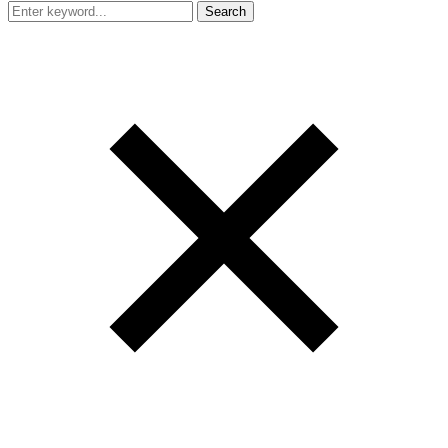
Search