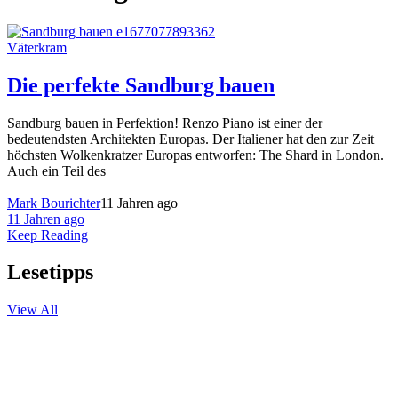
Väterkram
Die perfekte Sandburg bauen
Sandburg bauen in Perfektion! Renzo Piano ist einer der
bedeutendsten Architekten Europas. Der Italiener hat den zur Zeit
höchsten Wolkenkratzer Europas entworfen: The Shard in London.
Auch ein Teil des
Mark Bourichter
11 Jahren ago
11 Jahren ago
Keep Reading
Lesetipps
View All