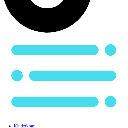
Kinderkram