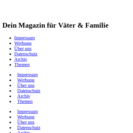
Dein Magazin für Väter & Familie
Impressum
Werbung
Über uns
Datenschutz
Archiv
Themen
Impressum
Werbung
Über uns
Datenschutz
Archiv
Themen
Impressum
Werbung
Über uns
Datenschutz
Archiv