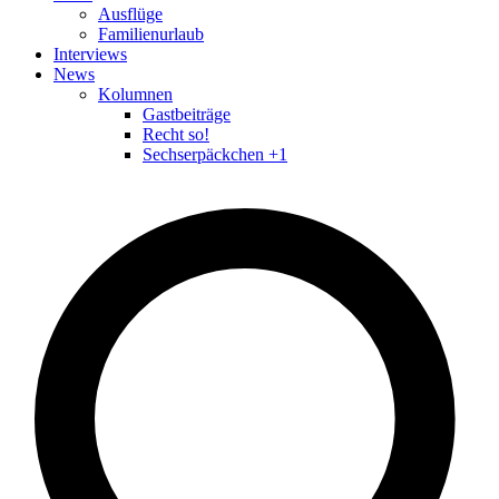
Ausflüge
Familienurlaub
Interviews
News
Kolumnen
Gastbeiträge
Recht so!
Sechserpäckchen +1