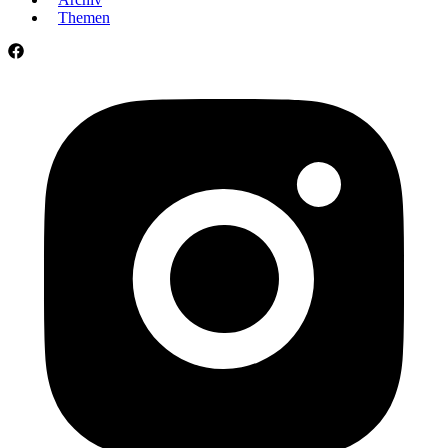
Themen