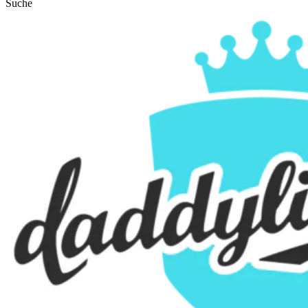
Suche