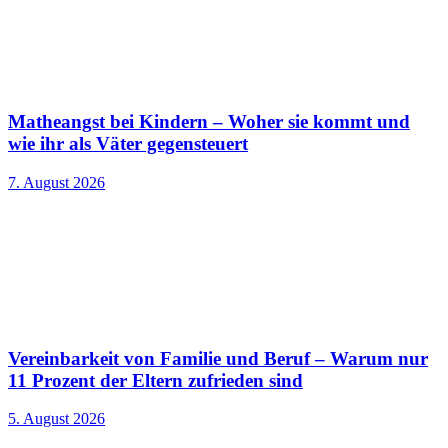
Matheangst bei Kindern – Woher sie kommt und
wie ihr als Väter gegensteuert
7. August 2026
Vereinbarkeit von Familie und Beruf – Warum nur
11 Prozent der Eltern zufrieden sind
5. August 2026