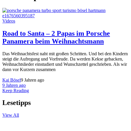
Videos
Road to Santa – 2 Papas im Porsche
Panamera beim Weihnachtsmann
Das Weihnachtsfest naht mit großen Schritten. Und bei den Kindern
steigt die Aufregung und Vorfreude. Da werden Kekse gebacken,
Weihnachtslieder einstudiert und Wunschzettel geschrieben. Als wir
dann vor Kurzem zusammen
Kai Bösel
9 Jahren ago
9 Jahren ago
Keep Reading
Lesetipps
View All