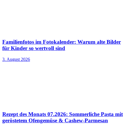
Familienfotos im Fotokalender: Warum alte Bilder
für Kinder so wertvoll sind
3. August 2026
Rezept des Monats 07.2026: Sommerliche Pasta mit
geröstetem Ofengemüse & Cashew-Parmesan