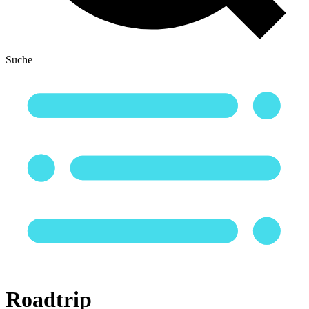
Suche
Roadtrip