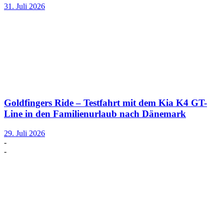
31. Juli 2026
Goldfingers Ride – Testfahrt mit dem Kia K4 GT-
Line in den Familienurlaub nach Dänemark
29. Juli 2026
-
-