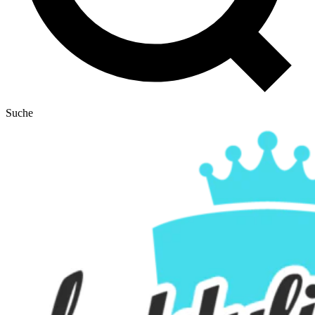
Suche