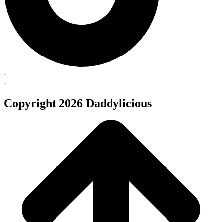
-
-
Copyright 2026 Daddylicious