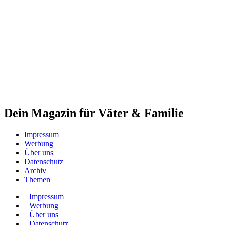
Dein Magazin für Väter & Familie
Impressum
Werbung
Über uns
Datenschutz
Archiv
Themen
Impressum
Werbung
Über uns
Datenschutz