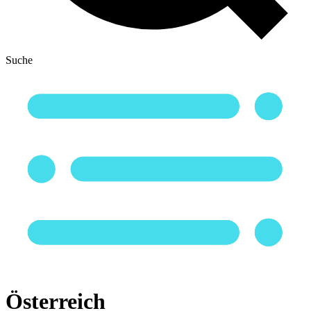
Suche
Österreich