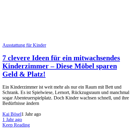
Ausstattung für Kinder
7 clevere Ideen für ein mitwachsendes
Kinderzimmer – Diese Möbel sparen
Geld & Platz!
Ein Kinderzimmer ist weit mehr als nur ein Raum mit Bett und
Schrank. Es ist Spielwiese, Lernort, Rückzugsraum und manchmal
sogar Abenteuerspielplatz. Doch Kinder wachsen schnell, und ihre
Bedürfnisse ändern
Kai Bösel
1 Jahr ago
1 Jahr ago
Keep Reading