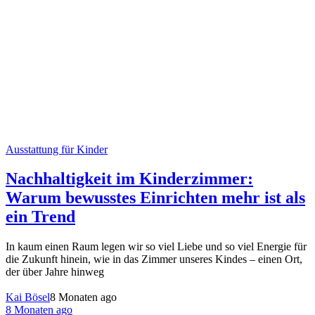
Ausstattung für Kinder
Nachhaltigkeit im Kinderzimmer:
Warum bewusstes Einrichten mehr ist als
ein Trend
In kaum einen Raum legen wir so viel Liebe und so viel Energie für
die Zukunft hinein, wie in das Zimmer unseres Kindes – einen Ort,
der über Jahre hinweg
Kai Bösel
8 Monaten ago
8 Monaten ago