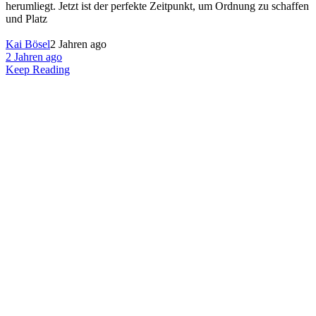
herumliegt. Jetzt ist der perfekte Zeitpunkt, um Ordnung zu schaffen
und Platz
Kai Bösel
2 Jahren ago
2 Jahren ago
Keep Reading