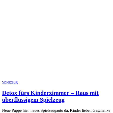
Spielzeug
Detox fürs Kinderzimmer – Raus mit
überflüssigem Spielzeug
Neue Puppe hier, neues Spielzeugauto da: Kinder lieben Geschenke