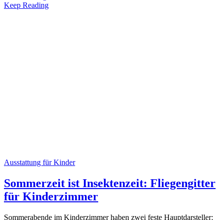
Keep Reading
Ausstattung für Kinder
Sommerzeit ist Insektenzeit: Fliegengitter
für Kinderzimmer
Sommerabende im Kinderzimmer haben zwei feste Hauptdarsteller: