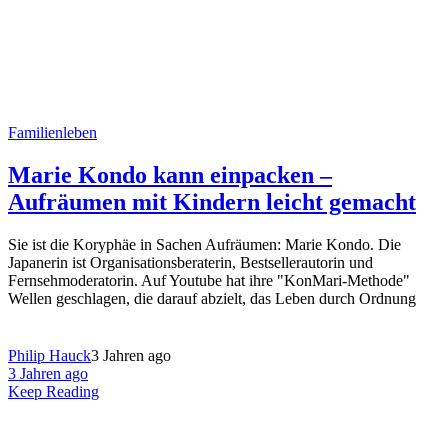
Familienleben
Marie Kondo kann einpacken –
Aufräumen mit Kindern leicht gemacht
Sie ist die Koryphäe in Sachen Aufräumen: Marie Kondo. Die
Japanerin ist Organisationsberaterin, Bestsellerautorin und
Fernsehmoderatorin. Auf Youtube hat ihre "KonMari-Methode"
Wellen geschlagen, die darauf abzielt, das Leben durch Ordnung
Philip Hauck
3 Jahren ago
3 Jahren ago
Keep Reading