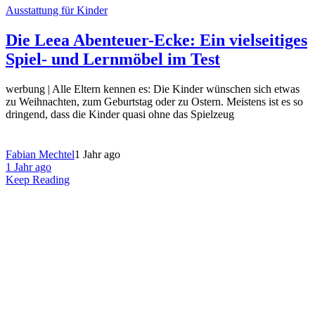
Ausstattung für Kinder
Die Leea Abenteuer-Ecke: Ein vielseitiges
Spiel- und Lernmöbel im Test
werbung | Alle Eltern kennen es: Die Kinder wünschen sich etwas
zu Weihnachten, zum Geburtstag oder zu Ostern. Meistens ist es so
dringend, dass die Kinder quasi ohne das Spielzeug
Fabian Mechtel
1 Jahr ago
1 Jahr ago
Keep Reading