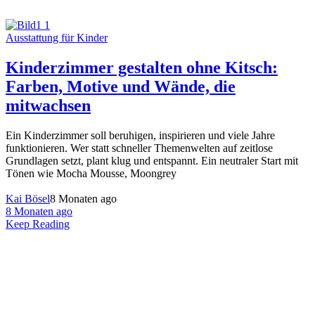
Ausstattung für Kinder
Kinderzimmer gestalten ohne Kitsch:
Farben, Motive und Wände, die
mitwachsen
Ein Kinderzimmer soll beruhigen, inspirieren und viele Jahre
funktionieren. Wer statt schneller Themenwelten auf zeitlose
Grundlagen setzt, plant klug und entspannt. Ein neutraler Start mit
Tönen wie Mocha Mousse, Moongrey
Kai Bösel
8 Monaten ago
8 Monaten ago
Keep Reading