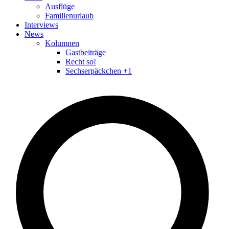
Ausflüge
Familienurlaub
Interviews
News
Kolumnen
Gastbeiträge
Recht so!
Sechserpäckchen +1