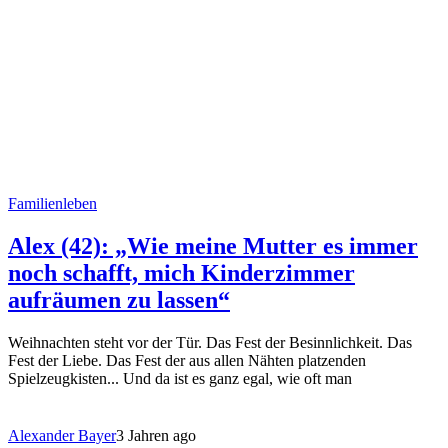
Familienleben
Alex (42): „Wie meine Mutter es immer
noch schafft, mich Kinderzimmer
aufräumen zu lassen“
Weihnachten steht vor der Tür. Das Fest der Besinnlichkeit. Das
Fest der Liebe. Das Fest der aus allen Nähten platzenden
Spielzeugkisten... Und da ist es ganz egal, wie oft man
Alexander Bayer
3 Jahren ago