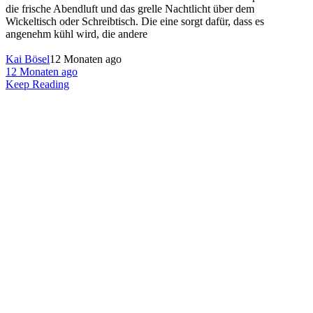
die frische Abendluft und das grelle Nachtlicht über dem
Wickeltisch oder Schreibtisch. Die eine sorgt dafür, dass es
angenehm kühl wird, die andere
Kai Bösel
12 Monaten ago
12 Monaten ago
Keep Reading