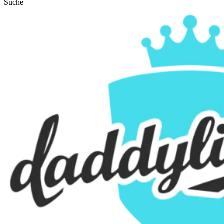
Suche