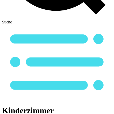
Suche
Kinderzimmer