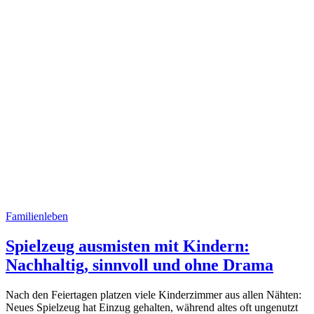
Familienleben
Spielzeug ausmisten mit Kindern:
Nachhaltig, sinnvoll und ohne Drama
Nach den Feiertagen platzen viele Kinderzimmer aus allen Nähten:
Neues Spielzeug hat Einzug gehalten, während altes oft ungenutzt