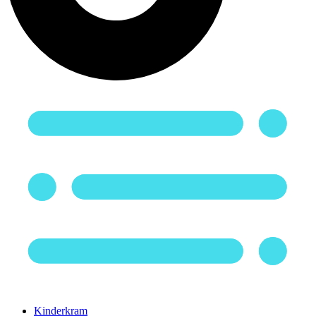
Kinderkram