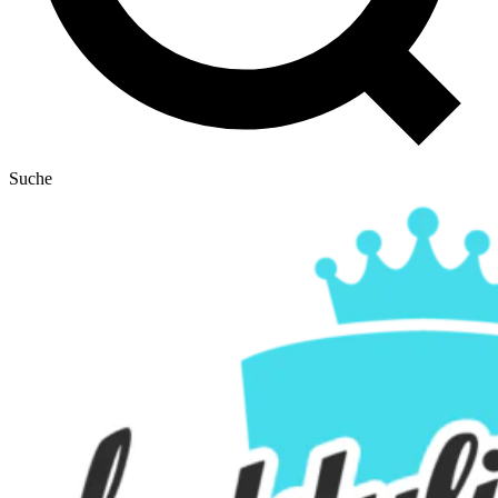
Suche