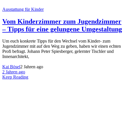
Ausstattung für Kinder
Vom Kinderzimmer zum Jugendzimmer
– Tipps für eine gelungene Umgestaltung
Um euch konkrete Tipps für den Wechsel vom Kinder- zum
Jugendzimmer mit auf den Weg zu geben, haben wir einen echten
Profi befragt. Johann Peter Spiesberger, gelernter Tischler und
Innenarchitekt,
Kai Bösel
2 Jahren ago
2 Jahren ago
Keep Reading