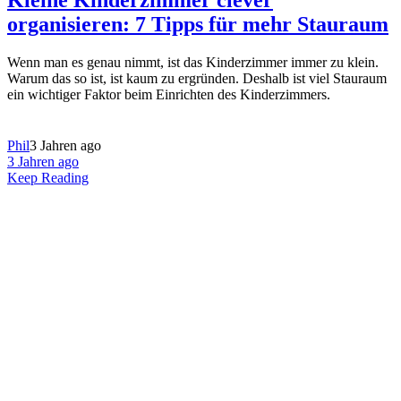
Kleine Kinderzimmer clever
organisieren: 7 Tipps für mehr Stauraum
Wenn man es genau nimmt, ist das Kinderzimmer immer zu klein.
Warum das so ist, ist kaum zu ergründen. Deshalb ist viel Stauraum
ein wichtiger Faktor beim Einrichten des Kinderzimmers.
Phil
3 Jahren ago
3 Jahren ago
Keep Reading