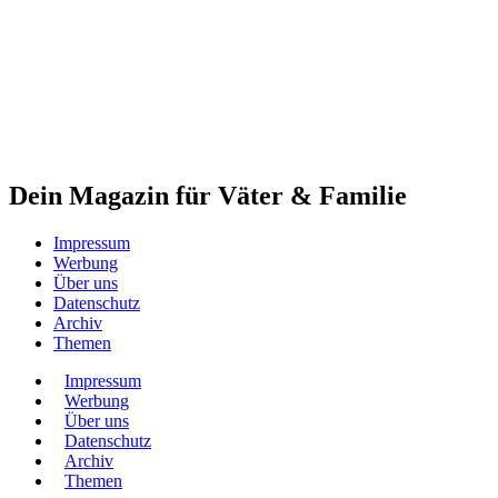
Dein Magazin für Väter & Familie
Impressum
Werbung
Über uns
Datenschutz
Archiv
Themen
Impressum
Werbung
Über uns
Datenschutz
Archiv
Themen