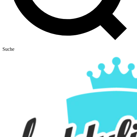
Suche