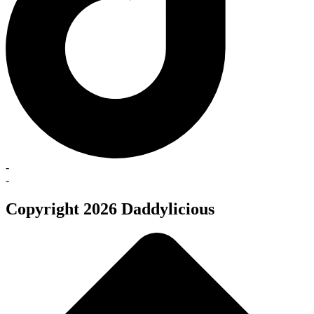
-
-
Copyright 2026 Daddylicious