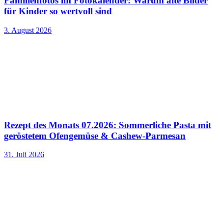
Familienfotos im Fotokalender: Warum alte Bilder
für Kinder so wertvoll sind
3. August 2026
Rezept des Monats 07.2026: Sommerliche Pasta mit
geröstetem Ofengemüse & Cashew-Parmesan
31. Juli 2026