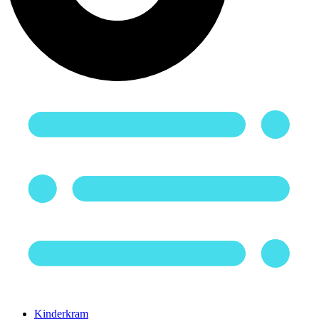
Kinderkram