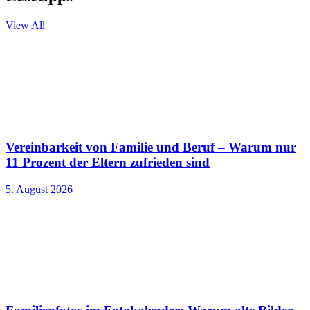
View All
Vereinbarkeit von Familie und Beruf – Warum nur
11 Prozent der Eltern zufrieden sind
5. August 2026