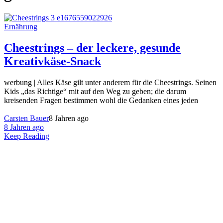
Ernährung
Cheestrings – der leckere, gesunde
Kreativkäse-Snack
werbung | Alles Käse gilt unter anderem für die Cheestrings. Seinen
Kids „das Richtige“ mit auf den Weg zu geben; die darum
kreisenden Fragen bestimmen wohl die Gedanken eines jeden
Carsten Bauer
8 Jahren ago
8 Jahren ago
Keep Reading