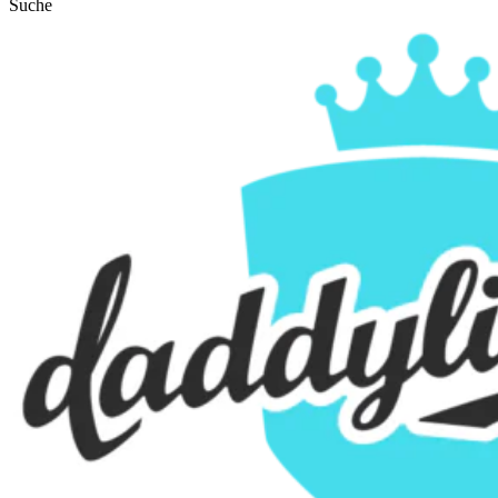
Suche