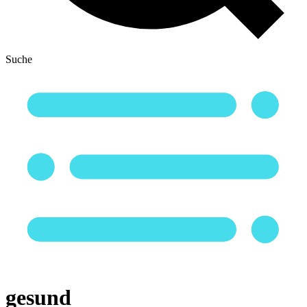
Suche
gesund