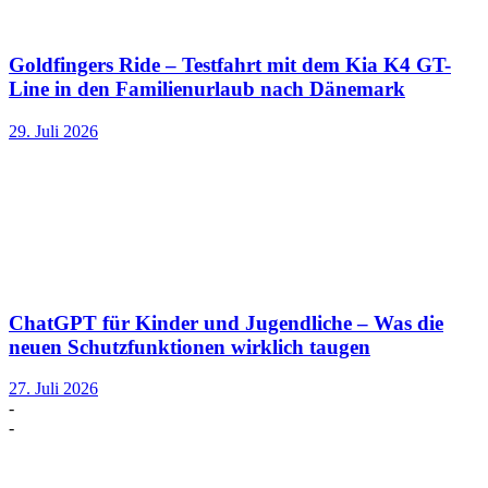
Goldfingers Ride – Testfahrt mit dem Kia K4 GT-
Line in den Familienurlaub nach Dänemark
29. Juli 2026
ChatGPT für Kinder und Jugendliche – Was die
neuen Schutzfunktionen wirklich taugen
27. Juli 2026
-
-