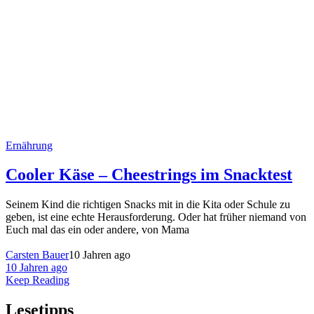
Ernährung
Cooler Käse – Cheestrings im Snacktest
Seinem Kind die richtigen Snacks mit in die Kita oder Schule zu
geben, ist eine echte Herausforderung. Oder hat früher niemand von
Euch mal das ein oder andere, von Mama
Carsten Bauer
10 Jahren ago
10 Jahren ago
Keep Reading
Lesetipps