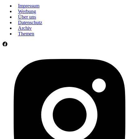
Impressum
Werbung
Über uns
Datenschutz
Archiv
Themen