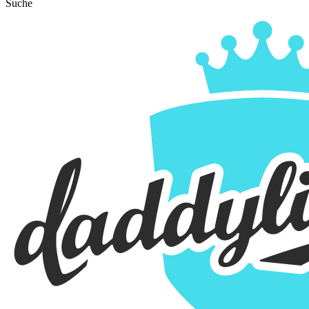
Suche