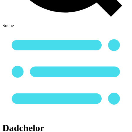
Suche
Dadchelor