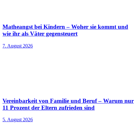
Matheangst bei Kindern – Woher sie kommt und
wie ihr als Väter gegensteuert
7. August 2026
Vereinbarkeit von Familie und Beruf – Warum nur
11 Prozent der Eltern zufrieden sind
5. August 2026