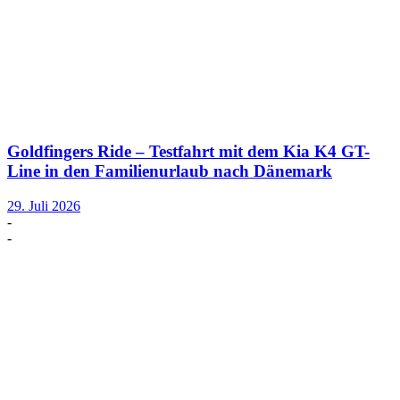
Goldfingers Ride – Testfahrt mit dem Kia K4 GT-
Line in den Familienurlaub nach Dänemark
29. Juli 2026
-
-