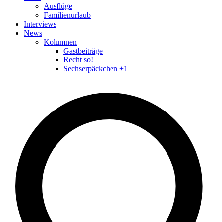
Ausflüge
Familienurlaub
Interviews
News
Kolumnen
Gastbeiträge
Recht so!
Sechserpäckchen +1