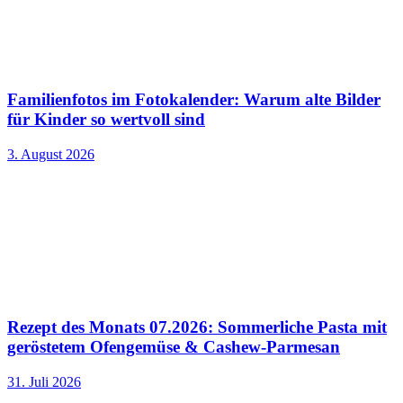
Familienfotos im Fotokalender: Warum alte Bilder
für Kinder so wertvoll sind
3. August 2026
Rezept des Monats 07.2026: Sommerliche Pasta mit
geröstetem Ofengemüse & Cashew-Parmesan
31. Juli 2026