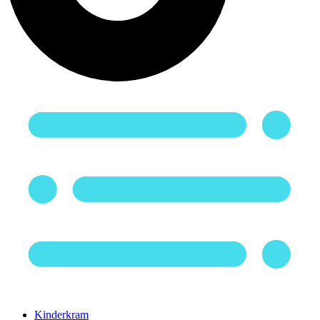
Kinderkram