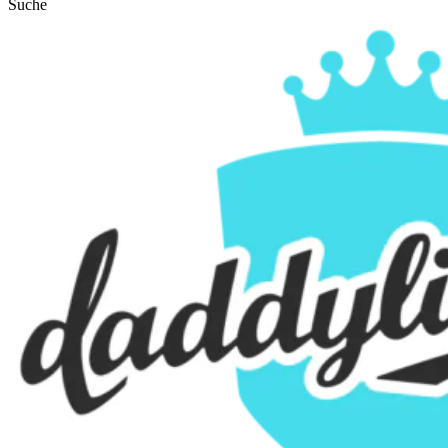
Suche