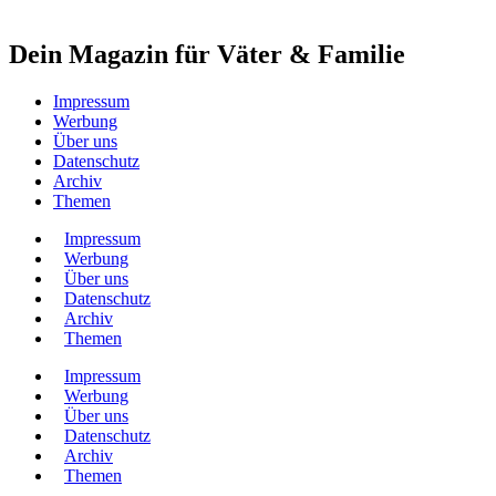
Dein Magazin für Väter & Familie
Impressum
Werbung
Über uns
Datenschutz
Archiv
Themen
Impressum
Werbung
Über uns
Datenschutz
Archiv
Themen
Impressum
Werbung
Über uns
Datenschutz
Archiv
Themen