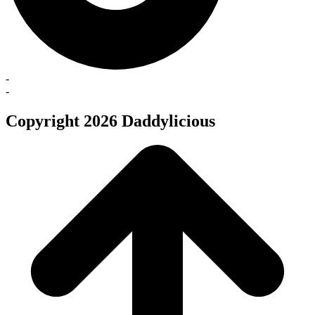
-
-
Copyright 2026 Daddylicious