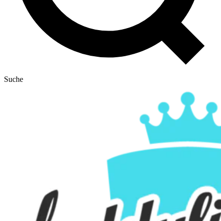
Suche