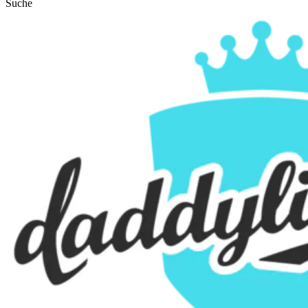
Suche