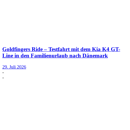
Goldfingers Ride – Testfahrt mit dem Kia K4 GT-
Line in den Familienurlaub nach Dänemark
29. Juli 2026
-
-