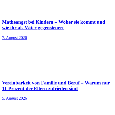
Matheangst bei Kindern – Woher sie kommt und
wie ihr als Väter gegensteuert
7. August 2026
Vereinbarkeit von Familie und Beruf – Warum nur
11 Prozent der Eltern zufrieden sind
5. August 2026