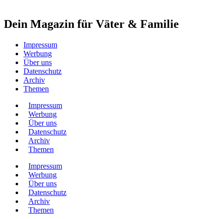
Dein Magazin für Väter & Familie
Impressum
Werbung
Über uns
Datenschutz
Archiv
Themen
Impressum
Werbung
Über uns
Datenschutz
Archiv
Themen
Impressum
Werbung
Über uns
Datenschutz
Archiv
Themen