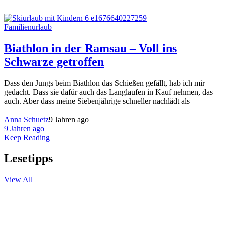
Familienurlaub
Biathlon in der Ramsau – Voll ins
Schwarze getroffen
Dass den Jungs beim Biathlon das Schießen gefällt, hab ich mir
gedacht. Dass sie dafür auch das Langlaufen in Kauf nehmen, das
auch. Aber dass meine Siebenjährige schneller nachlädt als
Anna Schuetz
9 Jahren ago
9 Jahren ago
Keep Reading
Lesetipps
View All