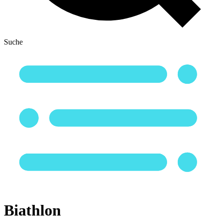
Suche
Biathlon