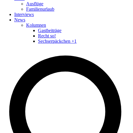
Ausflüge
Familienurlaub
Interviews
News
Kolumnen
Gastbeiträge
Recht so!
Sechserpäckchen +1