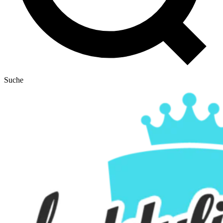
Suche