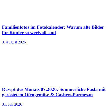
Familienfotos im Fotokalender: Warum alte Bilder
für Kinder so wertvoll sind
3. August 2026
Rezept des Monats 07.2026: Sommerliche Pasta mit
geröstetem Ofengemüse & Cashew-Parmesan
31. Juli 2026