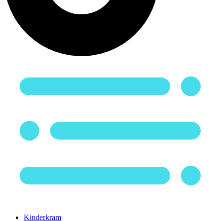
Kinderkram