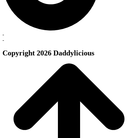
-
-
Copyright 2026 Daddylicious