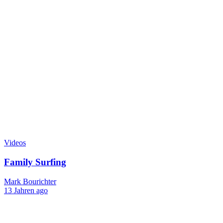
Videos
Family Surfing
Mark Bourichter
13 Jahren ago