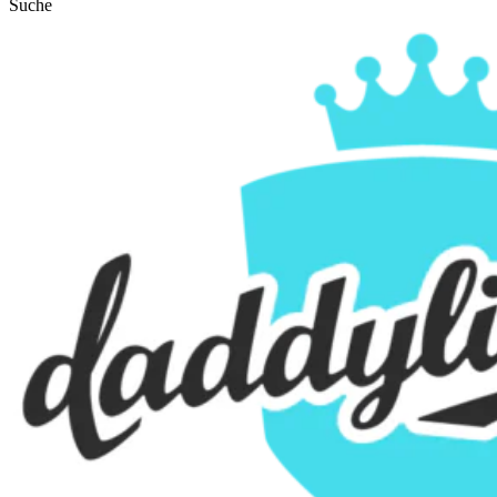
Suche