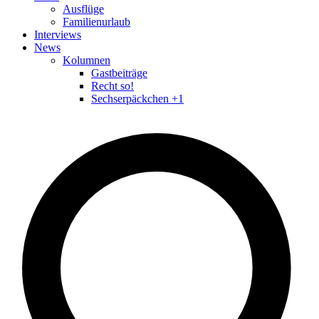
Ausflüge
Familienurlaub
Interviews
News
Kolumnen
Gastbeiträge
Recht so!
Sechserpäckchen +1