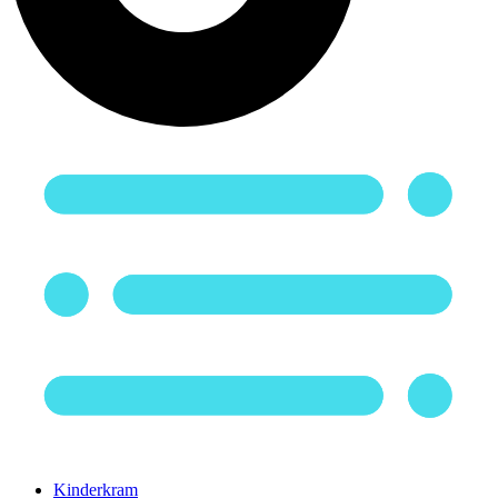
Kinderkram