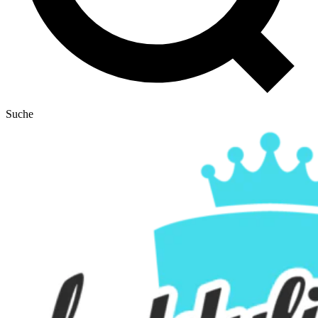
Suche