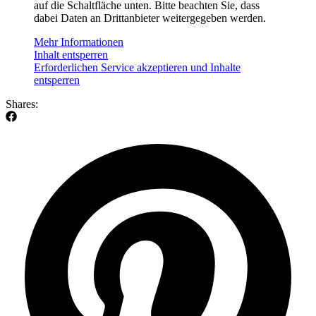
auf die Schaltfläche unten. Bitte beachten Sie, dass
dabei Daten an Drittanbieter weitergegeben werden.
Mehr Informationen
Inhalt entsperren
Erforderlichen Service akzeptieren und Inhalte
entsperren
Shares: