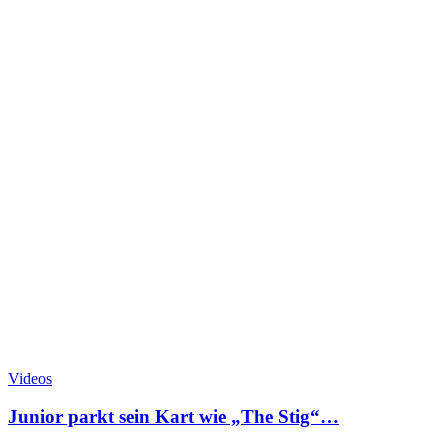
Videos
Junior parkt sein Kart wie „The Stig“…