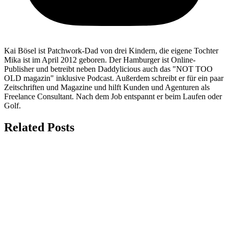
Kai Bösel ist Patchwork-Dad von drei Kindern, die eigene Tochter
Mika ist im April 2012 geboren. Der Hamburger ist Online-
Publisher und betreibt neben Daddylicious auch das "NOT TOO
OLD magazin" inklusive Podcast. Außerdem schreibt er für ein paar
Zeitschriften und Magazine und hilft Kunden und Agenturen als
Freelance Consultant. Nach dem Job entspannt er beim Laufen oder
Golf.
Related Posts