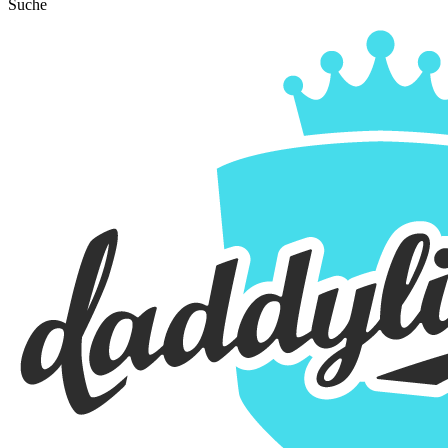
Suche