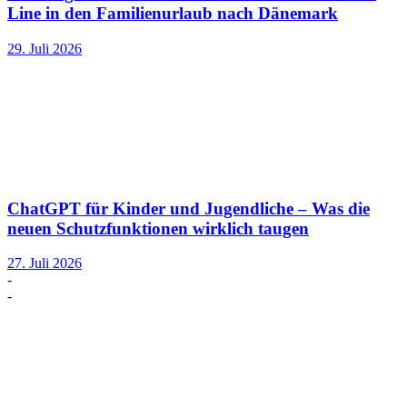
Line in den Familienurlaub nach Dänemark
29. Juli 2026
ChatGPT für Kinder und Jugendliche – Was die
neuen Schutzfunktionen wirklich taugen
27. Juli 2026
-
-