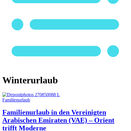
Winterurlaub
Familienurlaub
Familienurlaub in den Vereinigten
Arabischen Emiraten (VAE) – Orient
trifft Moderne