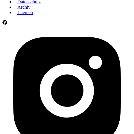
Datenschutz
Archiv
Themen