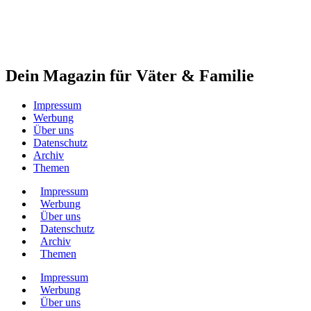
Dein Magazin für Väter & Familie
Impressum
Werbung
Über uns
Datenschutz
Archiv
Themen
Impressum
Werbung
Über uns
Datenschutz
Archiv
Themen
Impressum
Werbung
Über uns