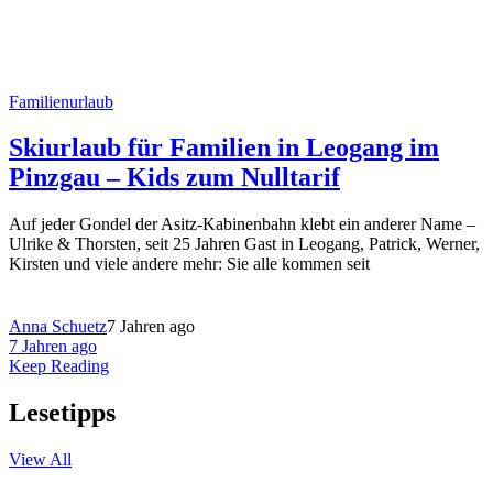
Familienurlaub
Skiurlaub für Familien in Leogang im
Pinzgau – Kids zum Nulltarif
Auf jeder Gondel der Asitz-Kabinenbahn klebt ein anderer Name –
Ulrike & Thorsten, seit 25 Jahren Gast in Leogang, Patrick, Werner,
Kirsten und viele andere mehr: Sie alle kommen seit
Anna Schuetz
7 Jahren ago
7 Jahren ago
Keep Reading
Lesetipps
View All