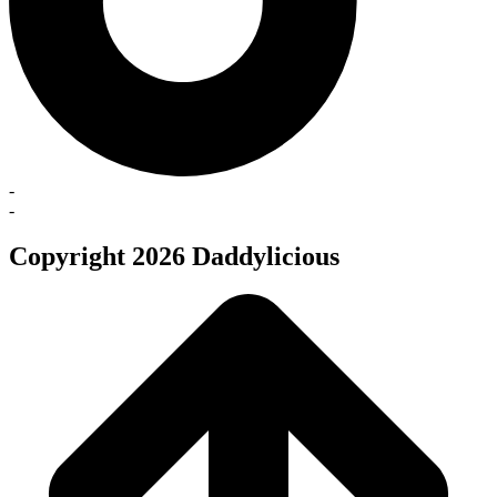
-
-
Copyright 2026 Daddylicious