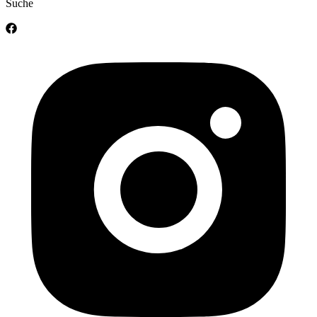
Suche