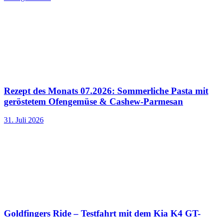
Rezept des Monats 07.2026: Sommerliche Pasta mit
geröstetem Ofengemüse & Cashew-Parmesan
31. Juli 2026
Goldfingers Ride – Testfahrt mit dem Kia K4 GT-