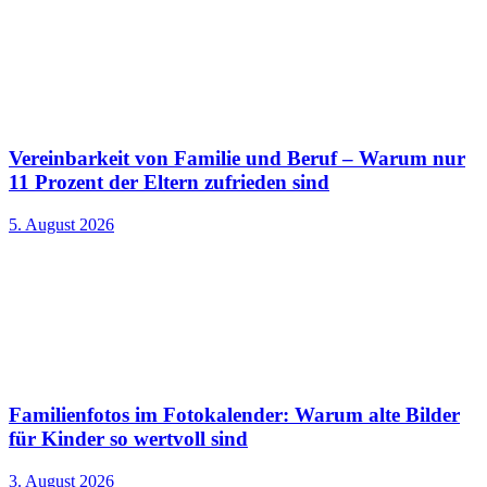
Vereinbarkeit von Familie und Beruf – Warum nur
11 Prozent der Eltern zufrieden sind
5. August 2026
Familienfotos im Fotokalender: Warum alte Bilder
für Kinder so wertvoll sind
3. August 2026