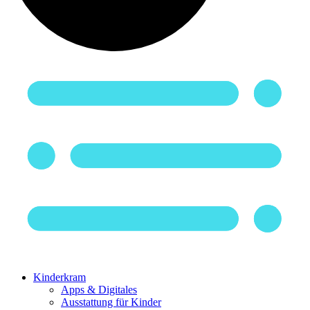
Kinderkram
Apps & Digitales
Ausstattung für Kinder