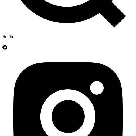
Suche